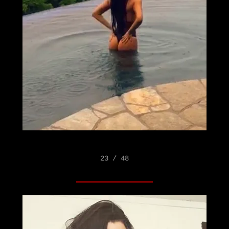
23 / 48