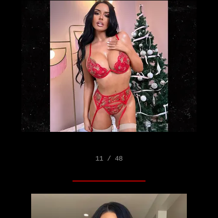
11 / 48