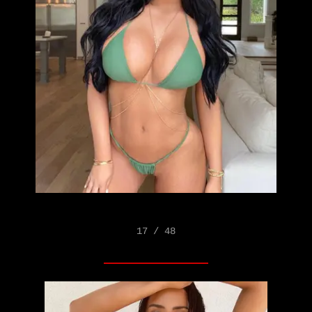
17 / 48