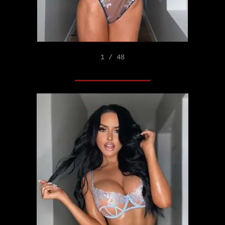
1 / 48