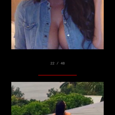
22 / 48