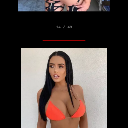
14 / 48