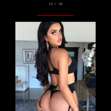
13 / 48