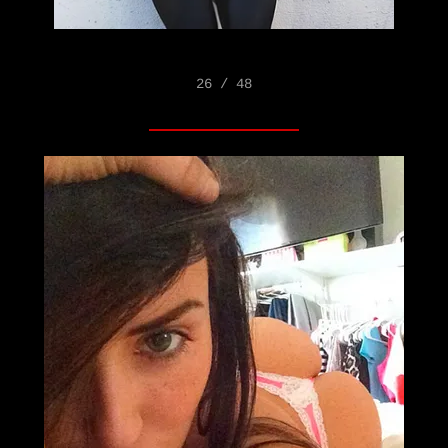
26 / 48