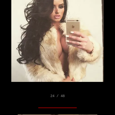
24 / 48