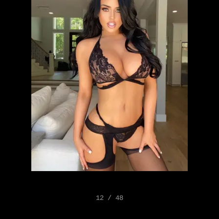
12 / 48