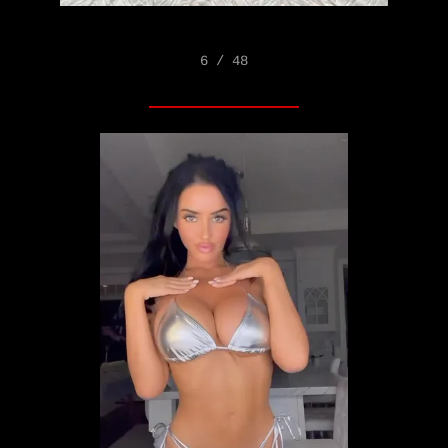
6 / 48