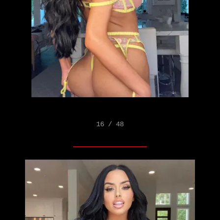
16 / 48