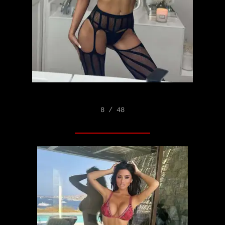
8 / 48