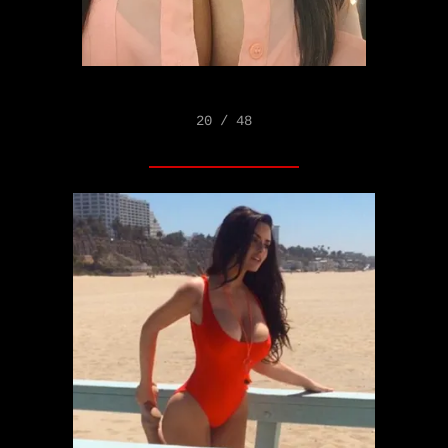
20 / 48