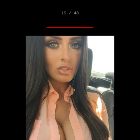
19 / 48