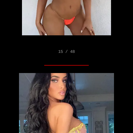
15 / 48