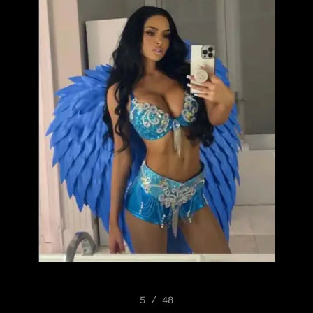
5 / 48