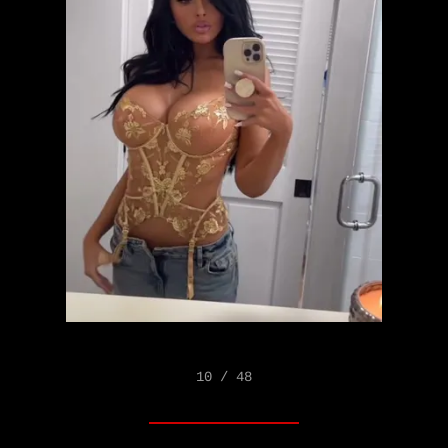
10 / 48