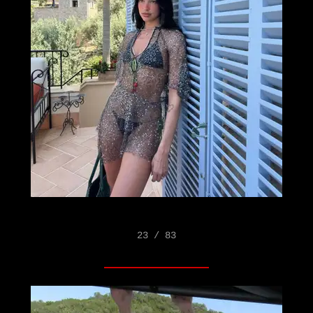
23 / 83