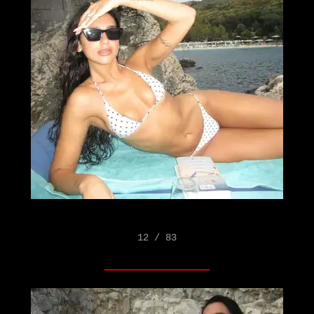
12 / 83