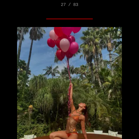
27 / 83