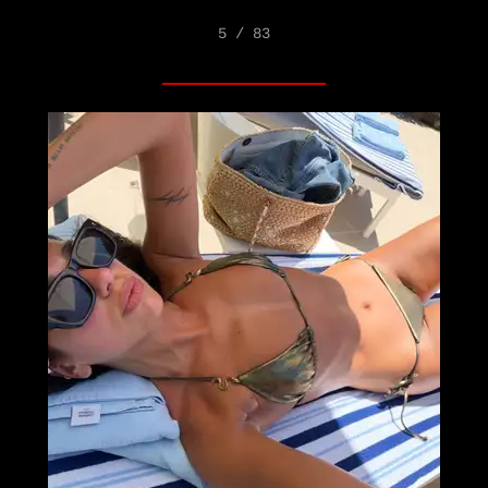
5 / 83