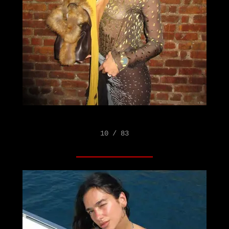
10 / 83