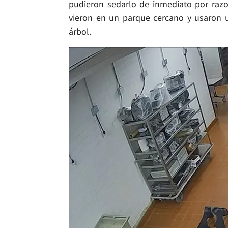
pudieron sedarlo de inmediato por razon
vieron en un parque cercano y usaron u
árbol.