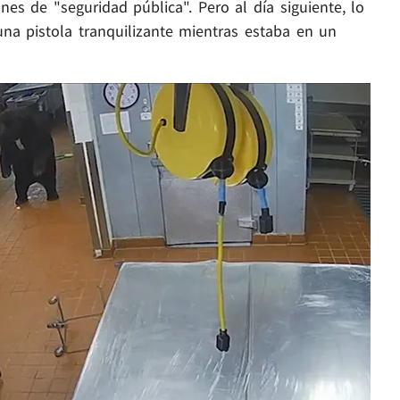
es de "seguridad pública". Pero al día siguiente, lo
na pistola tranquilizante mientras estaba en un