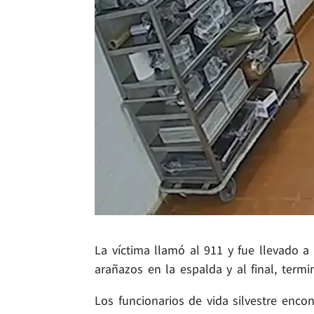
La víctima llamó al 911 y fue llevado a
arañazos en la espalda y al final, termi
Los funcionarios de vida silvestre enco