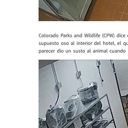
Colorado Parks and Wildlife (CPW) dice 
supuesto oso al interior del hotel, el 
parecer dio un susto al animal cuando 