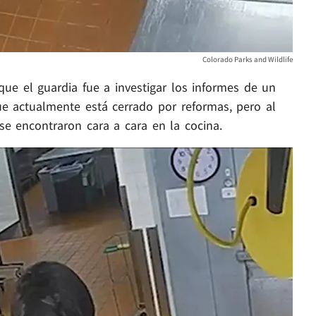
Colorado Parks and Wildlife
que el guardia fue a investigar los informes de un
que actualmente está cerrado por reformas, pero al
se encontraron cara a cara en la cocina.