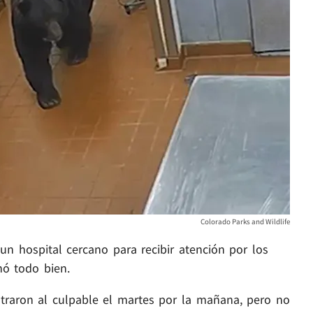
Colorado Parks and Wildlife
 un hospital cercano para recibir atención por los
nó todo bien.
ntraron al culpable el martes por la mañana, pero no