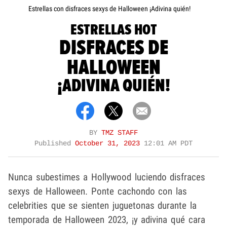
Estrellas con disfraces sexys de Halloween ¡Adivina quién!
ESTRELLAS HOT
DISFRACES DE
HALLOWEEN
¡ADIVINA QUIÉN!
BY
TMZ STAFF
Published
October 31, 2023
12:01 AM PDT
Nunca subestimes a Hollywood luciendo disfraces
sexys de Halloween. Ponte cachondo con las
celebrities que se sienten juguetonas durante la
temporada de Halloween 2023, ¡y adivina qué cara