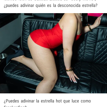
¿puedes adivinar quién es la desconocida estrella?
¿Puedes adivinar la estrella hot que luce como