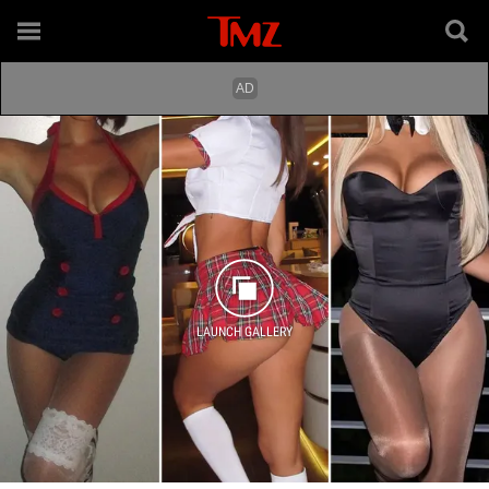
LAUNCH GALLERY