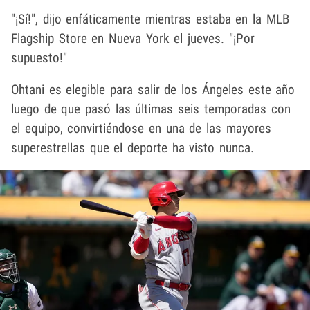
"¡Sí!", dijo enfáticamente mientras estaba en la MLB
Flagship Store en Nueva York el jueves. "¡Por
supuesto!"
Ohtani es elegible para salir de los Ángeles este año
luego de que pasó las últimas seis temporadas con
el equipo, convirtiéndose en una de las mayores
superestrellas que el deporte ha visto nunca.