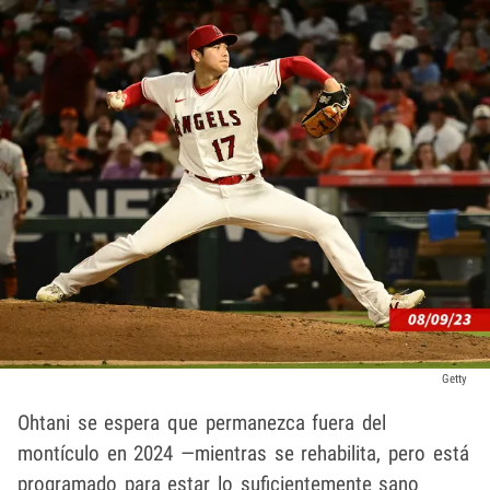
Getty
Ohtani se espera que permanezca fuera del
montículo en 2024 —mientras se rehabilita, pero está
programado para estar lo suficientemente sano