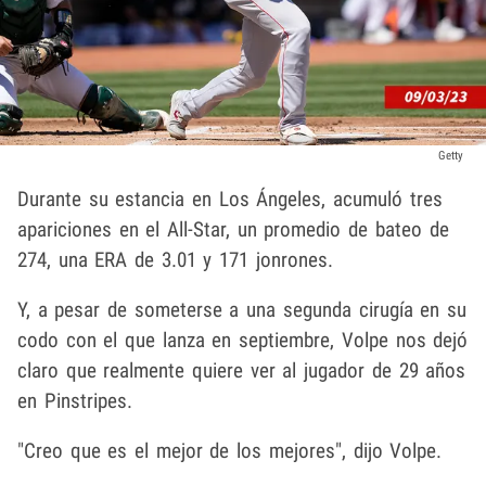
Getty
Durante su estancia en Los Ángeles, acumuló tres
apariciones en el All-Star, un promedio de bateo de
274, una ERA de 3.01 y 171 jonrones.
Y, a pesar de someterse a una segunda cirugía en su
codo con el que lanza en septiembre, Volpe nos dejó
claro que realmente quiere ver al jugador de 29 años
en Pinstripes.
"Creo que es el mejor de los mejores", dijo Volpe.