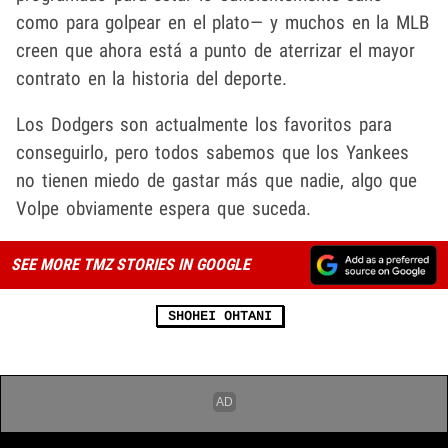
como para golpear en el plato— y muchos en la MLB
creen que ahora está a punto de aterrizar el mayor
contrato en la historia del deporte.
Los Dodgers son actualmente los favoritos para
conseguirlo, pero todos sabemos que los Yankees
no tienen miedo de gastar más que nadie, algo que
Volpe obviamente espera que suceda.
SEE MORE TMZ STORIES IN GOOGLE
SHOHEI OHTANI