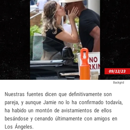
Backgrid
Nuestras fuentes dicen que definitivamente son
pareja, y aunque Jamie no lo ha confirmado todavía,
ha habido un montón de avistamientos de ellos
besándose y cenando últimamente con amigos en
Los Ángeles.