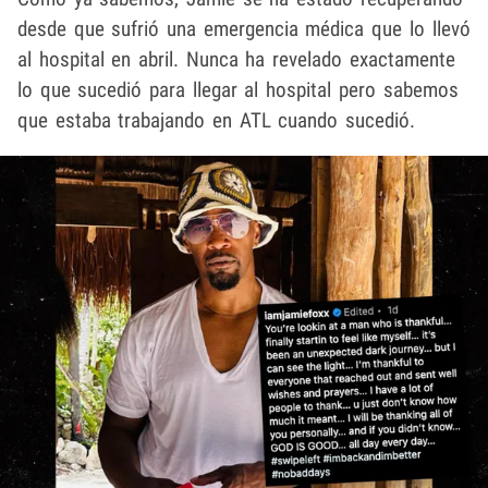
desde que sufrió una emergencia médica que lo llevó
al hospital en abril. Nunca ha revelado exactamente
lo que sucedió para llegar al hospital pero sabemos
que estaba trabajando en ATL cuando sucedió.