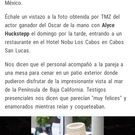
México.
Échale un vistazo a la foto obtenida por TMZ del
actor ganador del Oscar de la mano con
Alyce
Huckstepp
el domingo por la tarde, entrando a un
restaurante en el Hotel Nobu Los Cabos en Cabos
San Lucas.
Nos dicen que el personal acompañó a la pareja a
una mesa para cenar en un patio exterior donde
pudieron disfrutar de la impresionante vista al mar
de la Península de Baja California. Testigos
presenciales nos dicen que parecían "muy felices" y
enamorados mientras reían y coqueteaban.