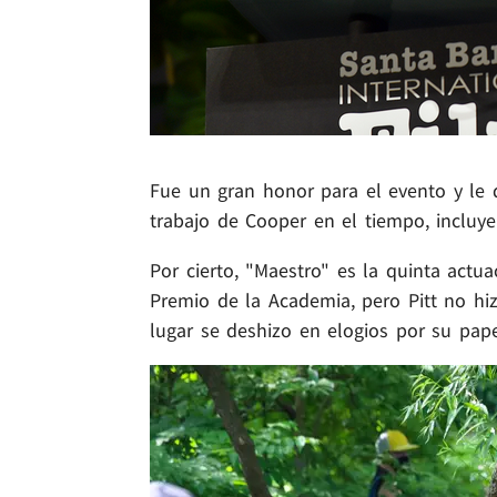
Fue un gran honor para el evento y le d
trabajo de Cooper en el tiempo, inclu
Por cierto, "Maestro" es la quinta actu
Premio de la Academia, pero Pitt no hi
lugar se deshizo en elogios por su pap