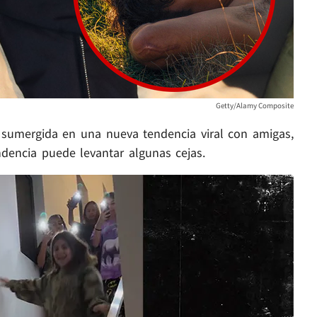
Getty/Alamy Composite
 sumergida en una nueva tendencia viral con amigas,
ndencia puede levantar algunas cejas.