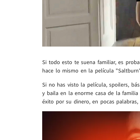
Si todo esto te suena familiar, es pro
hace lo mismo en la película "Saltburn
Si no has visto la película, spoilers, b
y baila en la enorme casa de la familia
éxito por su dinero, en pocas palabras,