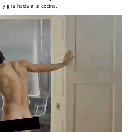
y gira hacia a la cocina.