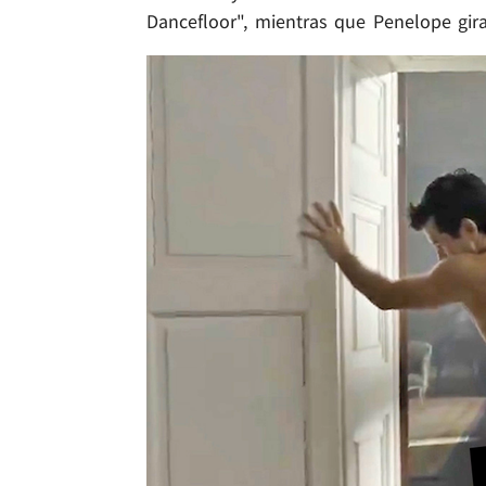
Dancefloor", mientras que Penelope gira 