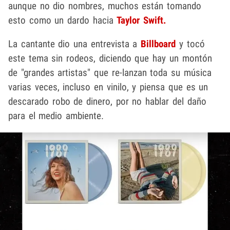
aunque no dio nombres, muchos están tomando
esto como un dardo hacia
Taylor Swift.
La cantante dio una entrevista a
Billboard
y tocó
este tema sin rodeos, diciendo que hay un montón
de "grandes artistas" que re-lanzan toda su música
varias veces, incluso en vinilo, y piensa que es un
descarado robo de dinero, por no hablar del daño
para el medio ambiente.