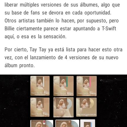
liberar múltiples versiones de sus álbumes, algo que
su base de fans se devora en cada oportunidad.
Otros artistas también lo hacen, por supuesto, pero
Billie ciertamente parece estar apuntando a T-Swift
aquí, o esa es la sensación.
Por cierto, Tay Tay ya está lista para hacer esto otra
vez, con el lanzamiento de 4 versiones de su nuevo
álbum pronto.