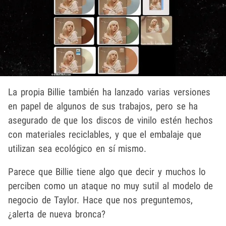
La propia Billie también ha lanzado varias versiones
en papel de algunos de sus trabajos, pero se ha
asegurado de que los discos de vinilo estén hechos
con materiales reciclables, y que el embalaje que
utilizan sea ecológico en sí mismo.
Parece que Billie tiene algo que decir y muchos lo
perciben como un ataque no muy sutil al modelo de
negocio de Taylor. Hace que nos preguntemos,
¿alerta de nueva bronca?