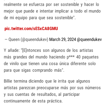
realmente se esfuerza por ser sostenible y hacer lo
mejor que puede e intentar implicar a todo el mundo
de mi equipo para que sea sostenible".
pic.twitter.com/sESxCA8GMU
— Queen (@queendukev)
March 29, 2024
@queendukev
Y añade: "[E]ntonces son algunos de los artistas
más grandes del mundo haciendo p*** 40 paquetes
de vinilo que tienen una cosa única diferente solo
para que sigas comprando más".
Billie termina diciendo que le irrita que algunos
artistas parezcan preocuparse más por sus números
y sus cuentas de resultados, al participar
continuamente de esta práctica.