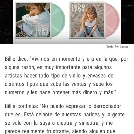
TaylorSwift.com
Billie dice: "Vivimos en momento y era en la que, por
alguna razón, es muy importante para algunos
artistas hacer todo tipo de vinilo y envases de
distintos tipos que sube las ventas y sube los
números y les hace obtener más dinero y más."
Billie continúa: "No puedo expresar lo derrochador
que es. Está delante de nuestras narices y la gente
se sale con la suya a diestra y siniestra, y me
parece realmente frustrante, siendo alguien que