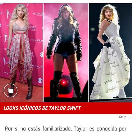
LOOKS ICÓNICOS DE TAYLOR SWIFT
Getty
Por si no estás familiarizado, Taylor es conocida por