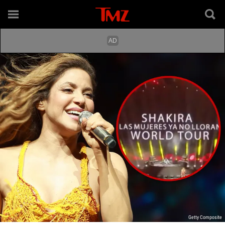
Getty Composite