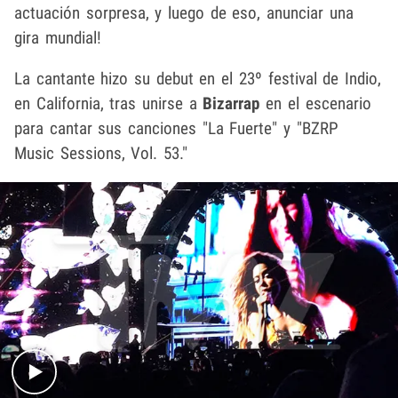
actuación sorpresa, y luego de eso, anunciar una
gira mundial!
La cantante hizo su debut en el 23º festival de Indio,
en California, tras unirse a
Bizarrap
en el escenario
para cantar sus canciones "La Fuerte" y "BZRP
Music Sessions, Vol. 53."
Play video content