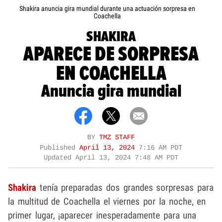
Shakira anuncia gira mundial durante una actuación sorpresa en
Coachella
SHAKIRA
APARECE DE SORPRESA
EN COACHELLA
Anuncia gira mundial
BY
TMZ STAFF
Published
April 13, 2024
7:16 AM PDT
Updated
April 13, 2024 7:48 AM PDT
Shakira
tenía preparadas dos grandes sorpresas para
la multitud de Coachella el viernes por la noche, en
primer lugar, ¡aparecer inesperadamente para una