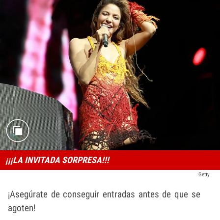
¡¡¡LA INVITADA SORPRESA!!!
Getty
¡Asegúrate de conseguir entradas antes de que se
agoten!