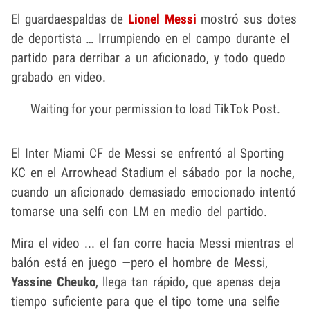
El guardaespaldas de
Lionel Messi
mostró sus dotes
de deportista … Irrumpiendo en el campo durante el
partido para derribar a un aficionado, y todo quedo
grabado en video.
Waiting for your permission to load TikTok Post.
El Inter Miami CF de Messi se enfrentó al Sporting
KC en el Arrowhead Stadium el sábado por la noche,
cuando un aficionado demasiado emocionado intentó
tomarse una selfi con LM en medio del partido.
Mira el video ... el fan corre hacia Messi mientras el
balón está en juego —pero el hombre de Messi,
Yassine Cheuko
, llega tan rápido, que apenas deja
tiempo suficiente para que el tipo tome una selfie