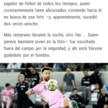
jugador de fútbol de todos los tiempos, quien
constantemente tiene aficionados corriendo hacia él
en busca de una foto —y, aparentemente, sucedió
dos veces anoche.
Más temprano durante la noche, otro fan ... Quien
parece bastante joven en la foto— fue escoltado
fuera del campo por la seguridad, y ahí está Yassine
guiándolo por el hombro.