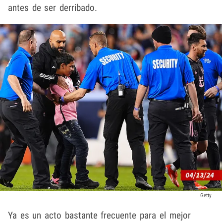
antes de ser derribado.
Getty
Ya es un acto bastante frecuente para el mejor