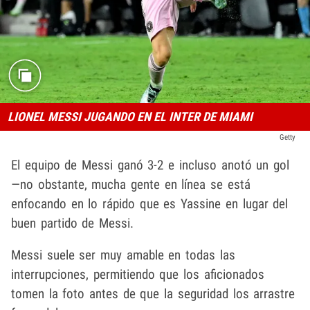
LIONEL MESSI JUGANDO EN EL INTER DE MIAMI
Getty
El equipo de Messi ganó 3-2 e incluso anotó un gol
—no obstante, mucha gente en línea se está
enfocando en lo rápido que es Yassine en lugar del
buen partido de Messi.
Messi suele ser muy amable en todas las
interrupciones, permitiendo que los aficionados
tomen la foto antes de que la seguridad los arrastre