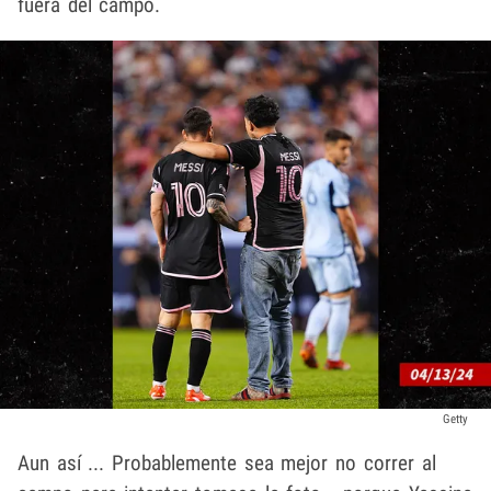
fuera del campo.
Getty
Aun así ... Probablemente sea mejor no correr al