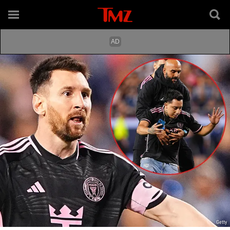
Getty