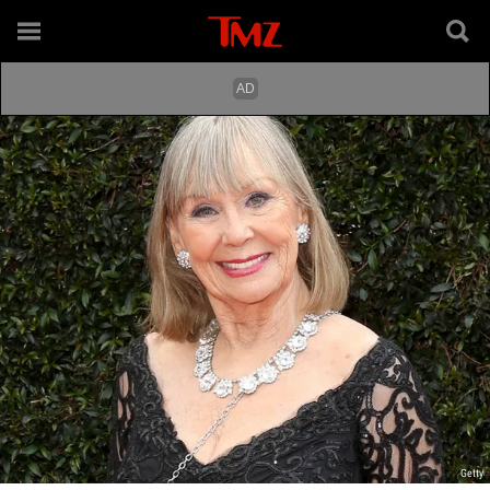
Getty