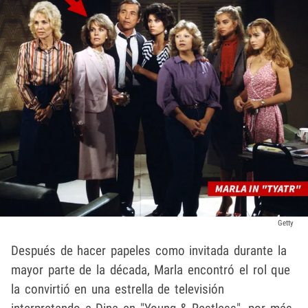
Getty
Después de hacer papeles como invitada durante la
mayor parte de la década, Marla encontró el rol que
la convirtió en una estrella de televisión