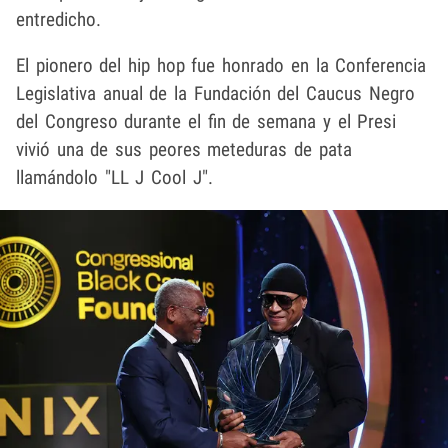
entredicho.
El pionero del hip hop fue honrado en la Conferencia
Legislativa anual de la Fundación del Caucus Negro
del Congreso durante el fin de semana y el Presi
vivió una de sus peores meteduras de pata
llamándolo "LL J Cool J".