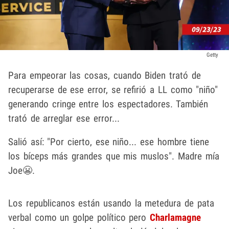
Getty
Para empeorar las cosas, cuando Biden trató de
recuperarse de ese error, se refirió a LL como "niño"
generando cringe entre los espectadores. También
trató de arreglar ese error...
Salió así: "Por cierto, ese niño... ese hombre tiene
los bíceps más grandes que mis muslos". Madre mía
Joe😬.
Los republicanos están usando la metedura de pata
verbal como un golpe político pero
Charlamagne