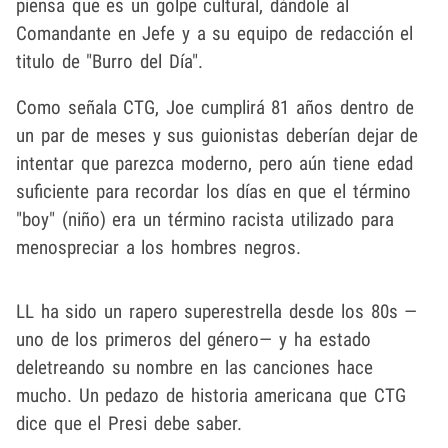
piensa que es un golpe cultural, dándole al
Comandante en Jefe y a su equipo de redacción el
titulo de "Burro del Día".
Como señala CTG, Joe cumplirá 81 años dentro de
un par de meses y sus guionistas deberían dejar de
intentar que parezca moderno, pero aún tiene edad
suficiente para recordar los días en que el término
"boy" (niño) era un término racista utilizado para
menospreciar a los hombres negros.
LL ha sido un rapero superestrella desde los 80s —
uno de los primeros del género— y ha estado
deletreando su nombre en las canciones hace
mucho. Un pedazo de historia americana que CTG
dice que el Presi debe saber.