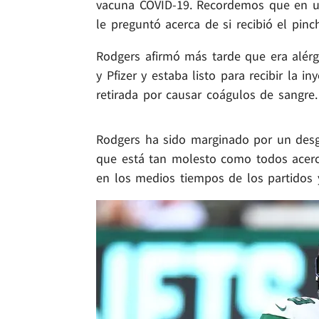
vacuna COVID-19. Recordemos que en u
le preguntó acerca de si recibió el pin
Rodgers afirmó más tarde que era alér
y Pfizer y estaba listo para recibir la
retirada por causar coágulos de sangre.
Rodgers ha sido marginado por un desg
que está tan molesto como todos acerc
en los medios tiempos de los partidos 