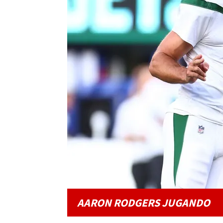
AARON RODGERS JUGANDO