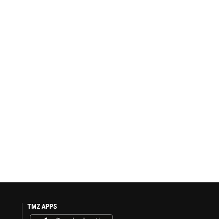
TMZ APPS