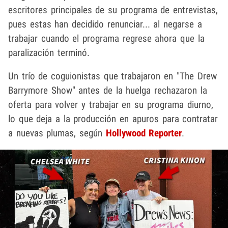
escritores principales de su programa de entrevistas,
pues estas han decidido renunciar... al negarse a
trabajar cuando el programa regrese ahora que la
paralización terminó.
Un trío de coguionistas que trabajaron en "The Drew
Barrymore Show" antes de la huelga rechazaron la
oferta para volver y trabajar en su programa diurno,
lo que deja a la producción en apuros para contratar
a nuevas plumas, según
Hollywood Reporter
.