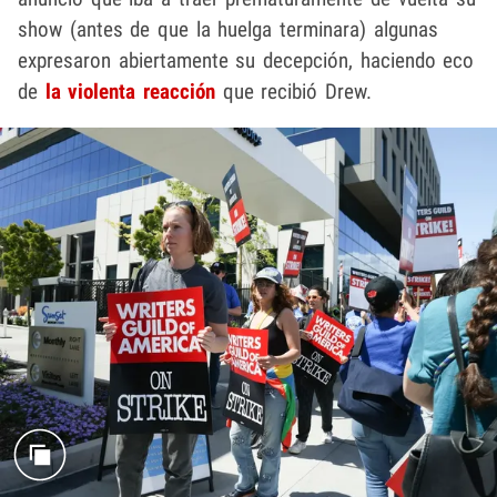
show (antes de que la huelga terminara) algunas
expresaron abiertamente su decepción, haciendo eco
de
la violenta reacción
que recibió Drew.