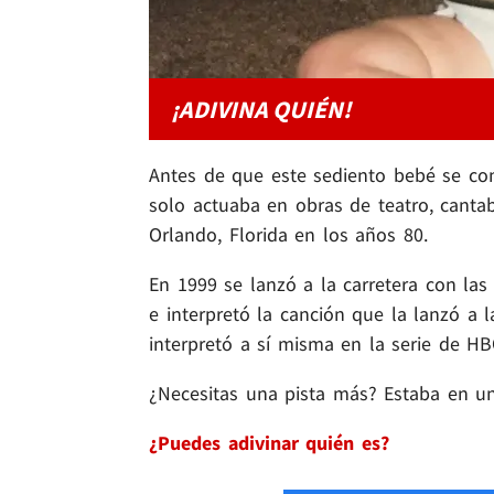
¡ADIVINA QUIÉN!
Antes de que este sediento bebé se con
solo actuaba en obras de teatro, canta
Orlando, Florida en los años 80.
En 1999 se lanzó a la carretera con l
e interpretó la canción que la lanzó a 
interpretó a sí misma en la serie de H
¿Necesitas una pista más? Estaba en 
¿Puedes adivinar quién es?