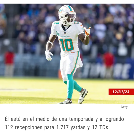
Getty
Él está en el medio de una temporada y a logrando
112 recepciones para 1.717 yardas y 12 TDs.