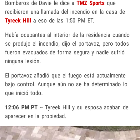
Bomberos de Davie le dice a
TMZ Sports
que
recibieron una llamada del incendio en la casa de
Tyreek Hill
a eso de las 1:50 PM ET.
Había ocupantes al interior de la residencia cuando
se produjo el incendio, dijo el portavoz, pero todos
fueron evacuados de forma segura y nadie sufrió
ninguna lesión.
El portavoz añadió que el fuego está actualmente
bajo control. Aunque aún no se ha determinado lo
que inició todo.
12:06 PM PT
-- Tyreek Hill
y su esposa acaban de
aparecer en la propiedad.