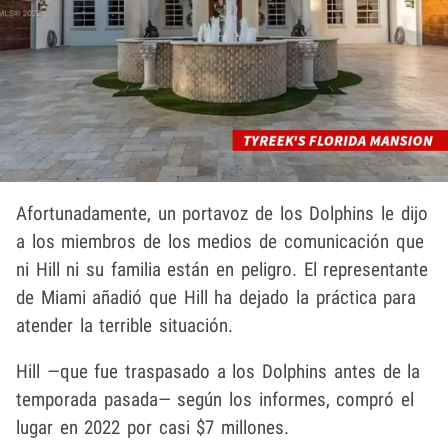
Afortunadamente, un portavoz de los Dolphins le dijo
a los miembros de los medios de comunicación que
ni Hill ni su familia están en peligro. El representante
de Miami añadió que Hill ha dejado la práctica para
atender la terrible situación.
Hill —que fue traspasado a los Dolphins antes de la
temporada pasada— según los informes, compró el
lugar en 2022 por casi $7 millones.