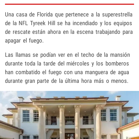
Una casa de Florida que pertenece a la superestrella
de la NFL Tyreek Hill se ha incendiado y los equipos
de rescate están ahora en la escena trabajando para
apagar el fuego.
Las llamas se podían ver en el techo de la mansión
durante toda la tarde del miércoles y los bomberos
han combatido el fuego con una manguera de agua
durante gran parte de la última hora más o menos.