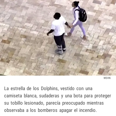
WSVN
La estrella de los Dolphins, vestido con una
camiseta blanca, sudaderas y una bota para proteger
su tobillo lesionado, parecía preocupado mientras
observaba a los bomberos apagar el incendio.