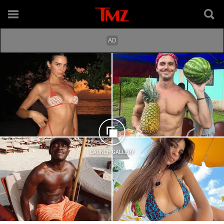
LAUNCH GALLERY