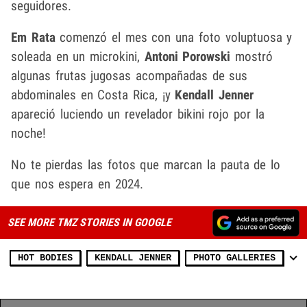
seguidores.
Em Rata
comenzó el mes con una foto voluptuosa y
soleada en un microkini,
Antoni Porowski
mostró
algunas frutas jugosas acompañadas de sus
abdominales en Costa Rica, ¡y
Kendall Jenner
apareció luciendo un revelador bikini rojo por la
noche!
No te pierdas las fotos que marcan la pauta de lo
que nos espera en 2024.
SEE MORE TMZ STORIES IN GOOGLE
HOT BODIES
KENDALL JENNER
PHOTO GALLERIES