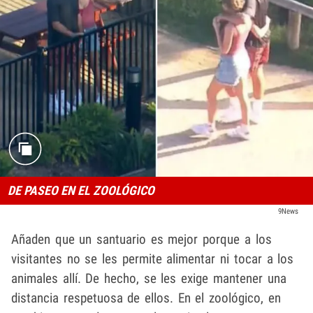
DE PASEO EN EL ZOOLÓGICO
9News
Añaden que un santuario es mejor porque a los
visitantes no se les permite alimentar ni tocar a los
animales allí. De hecho, se les exige mantener una
distancia respetuosa de ellos. En el zoológico, en