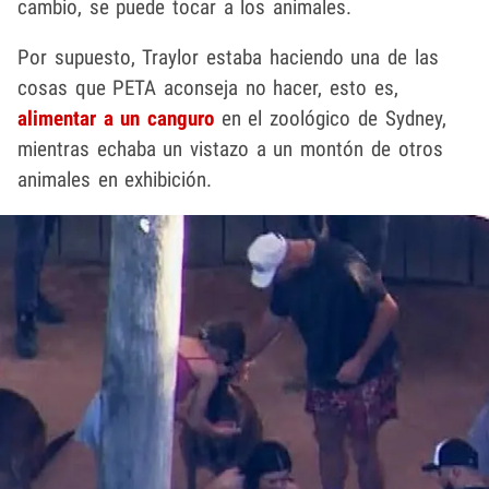
cambio, se puede tocar a los animales.
Por supuesto, Traylor estaba haciendo una de las
cosas que PETA aconseja no hacer, esto es,
alimentar a un canguro
en el zoológico de Sydney,
mientras echaba un vistazo a un montón de otros
animales en exhibición.