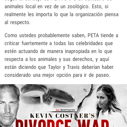
animales local en vez de un zoológico. Esto, si
realmente les importa lo que la organización piensa
al respecto.
Como ustedes probablemente saben, PETA tiende a
criticar fuertemente a todas las celebridades que
estén actuando de manera inapropiada en lo que
respecta a los animales y sus derechos, y aquí
están diciendo que Taylor y Travis deberían haber
considerado una mejor opción para ir de paseo.
Play video content