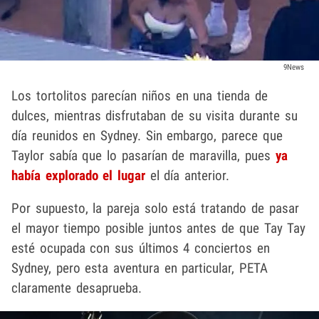
9News
Los tortolitos parecían niños en una tienda de
dulces, mientras disfrutaban de su visita durante su
día reunidos en Sydney. Sin embargo, parece que
Taylor sabía que lo pasarían de maravilla, pues
ya
había explorado el lugar
el día anterior.
Por supuesto, la pareja solo está tratando de pasar
el mayor tiempo posible juntos antes de que Tay Tay
esté ocupada con sus últimos 4 conciertos en
Sydney, pero esta aventura en particular, PETA
claramente desaprueba.