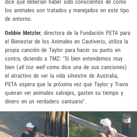
dice que deberían haber sido conscientes de cómo
los animales son tratados y manejados en este tipo
de entorno.
Debbie Metzler
, directora de la Fundación PETA para
el Bienestar de los Animales en Cautiverio, utiliza la
propia canción de Taylor para hacer su punto en
contra, diciendo a TMZ: "Si bien entendemos muy
bien (
all too well
como dice una de sus canciones)
el atractivo de ver la vida silvestre de Australia,
PETA espera que la próxima vez que Taylor y Travis
quieran ver animales salvajes, gasten su tiempo y
dinero en un verdadero santuario".