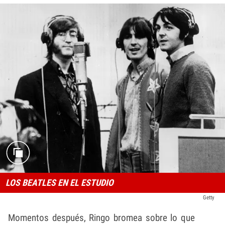
LOS BEATLES EN EL ESTUDIO
Getty
Momentos después, Ringo bromea sobre lo que