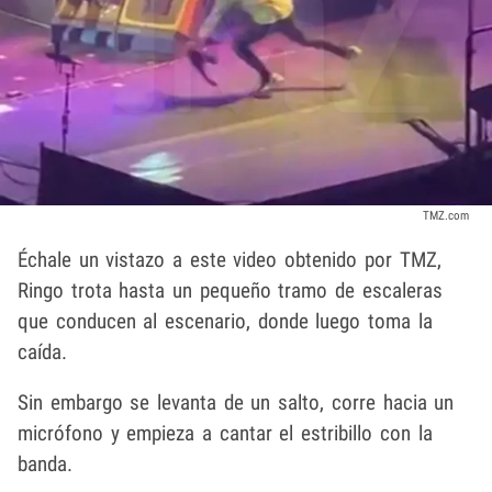
TMZ.com
Échale un vistazo a este video obtenido por TMZ,
Ringo trota hasta un pequeño tramo de escaleras
que conducen al escenario, donde luego toma la
caída.
Sin embargo se levanta de un salto, corre hacia un
micrófono y empieza a cantar el estribillo con la
banda.