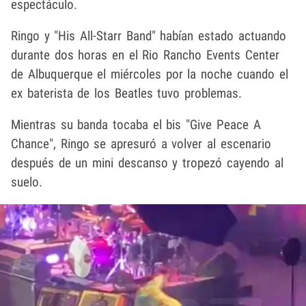
espectáculo.
Ringo y "His All-Starr Band" habían estado actuando
durante dos horas en el Rio Rancho Events Center
de Albuquerque el miércoles por la noche cuando el
ex baterista de los Beatles tuvo problemas.
Mientras su banda tocaba el bis "Give Peace A
Chance", Ringo se apresuró a volver al escenario
después de un mini descanso y tropezó cayendo al
suelo.