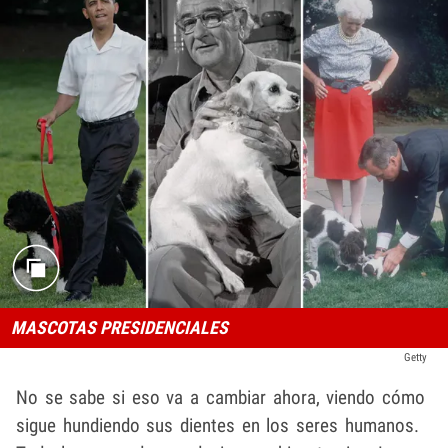
MASCOTAS PRESIDENCIALES
Getty
No se sabe si eso va a cambiar ahora, viendo cómo
sigue hundiendo sus dientes en los seres humanos.