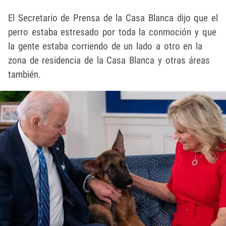
El Secretario de Prensa de la Casa Blanca dijo que el
perro estaba estresado por toda la conmoción y que
la gente estaba corriendo de un lado a otro en la
zona de residencia de la Casa Blanca y otras áreas
también.