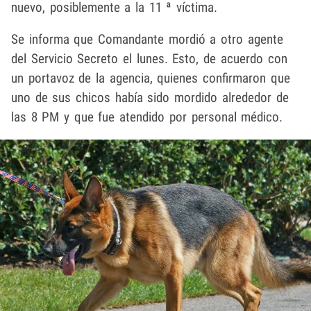
nuevo, posiblemente a la 11 ª víctima.
Se informa que Comandante mordió a otro agente
del Servicio Secreto el lunes. Esto, de acuerdo con
un portavoz de la agencia, quienes confirmaron que
uno de sus chicos había sido mordido alrededor de
las 8 PM y que fue atendido por personal médico.