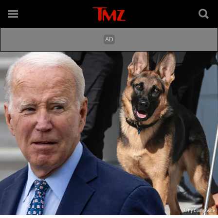
Getty Composite