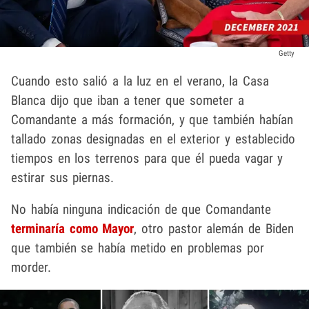
Getty
Cuando esto salió a la luz en el verano, la Casa
Blanca dijo que iban a tener que someter a
Comandante a más formación, y que también habían
tallado zonas designadas en el exterior y establecido
tiempos en los terrenos para que él pueda vagar y
estirar sus piernas.
No había ninguna indicación de que Comandante
terminaría como Mayor
, otro pastor alemán de Biden
que también se había metido en problemas por
morder.