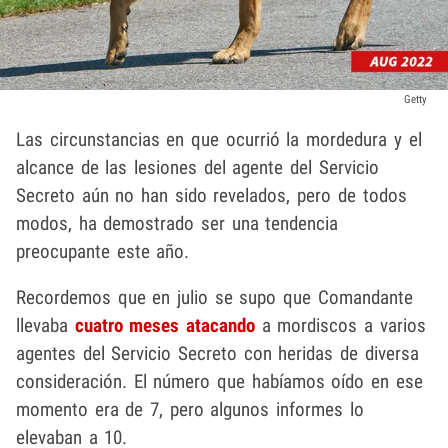
Getty
Las circunstancias en que ocurrió la mordedura y el
alcance de las lesiones del agente del Servicio
Secreto aún no han sido revelados, pero de todos
modos, ha demostrado ser una tendencia
preocupante este año.
Recordemos que en julio se supo que Comandante
llevaba
cuatro meses atacando
a mordiscos a varios
agentes del Servicio Secreto con heridas de diversa
consideración. El número que habíamos oído en ese
momento era de 7, pero algunos informes lo
elevaban a 10.