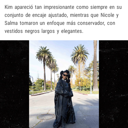
Kim apareció tan impresionante como siempre en su
conjunto de encaje ajustado, mientras que Nicole y
Salma tomaron un enfoque más conservador, con
vestidos negros largos y elegantes.