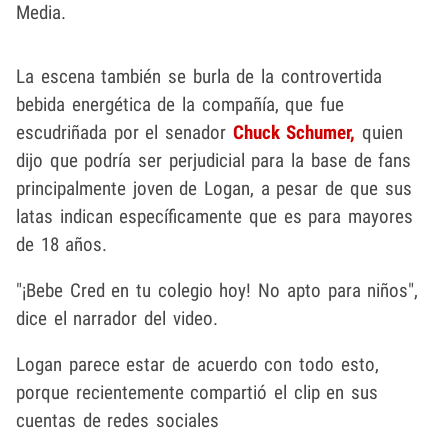
Media.
La escena también se burla de la controvertida
bebida energética de la compañía, que fue
escudriñada por el senador
Chuck Schumer,
quien
dijo que podría ser perjudicial para la base de fans
principalmente joven de Logan, a pesar de que sus
latas indican específicamente que es para mayores
de 18 años.
"¡Bebe Cred en tu colegio hoy! No apto para niños",
dice el narrador del video.
Logan parece estar de acuerdo con todo esto,
porque recientemente compartió el clip en sus
cuentas de redes sociales