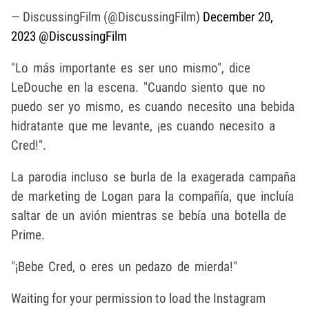
— DiscussingFilm (@DiscussingFilm)
December 20,
2023
@DiscussingFilm
"Lo más importante es ser uno mismo", dice
LeDouche en la escena. "Cuando siento que no
puedo ser yo mismo, es cuando necesito una bebida
hidratante que me levante, ¡es cuando necesito a
Cred!".
La parodia incluso se burla de la exagerada campaña
de marketing de Logan para la compañía, que incluía
saltar de un avión mientras se bebía una botella de
Prime.
"¡Bebe Cred, o eres un pedazo de mierda!"
Waiting for your permission to load the Instagram