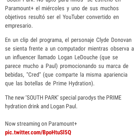
Paramount+ el miércoles y uno de sus muchos
objetivos resultó ser el YouTuber convertido en
empresario.
En un clip del programa, el personaje Clyde Donovan
se sienta frente a un computador mientras observa a
un influencer llamado Logan LeDouche (que se
parece mucho a Paul) promocionando su marca de
bebidas, "Cred" (que comparte la misma apariencia
que las botellas de Prime Hydration).
The new ‘SOUTH PARK’ special parodys the PRIME
hydration drink and Logan Paul.
Now streaming on Paramount+
pic.twitter.com/BpoHtuSl5Q