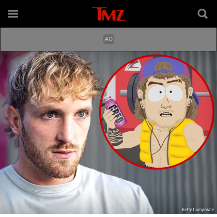
Getty Composite