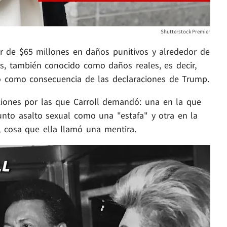
Shutterstock Premier
 de $65 millones en daños punitivos y alrededor de
s, también conocido como daños reales, es decir,
rió como consecuencia de las declaraciones de Trump.
ciones por las que Carroll demandó: una en la que
sunto asalto sexual como una "estafa" y otra en la
 cosa que ella llamó una mentira.