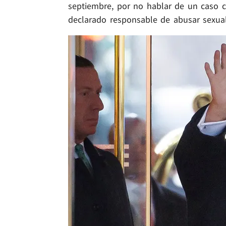
septiembre, por no hablar de un caso c
declarado responsable de abusar sexua