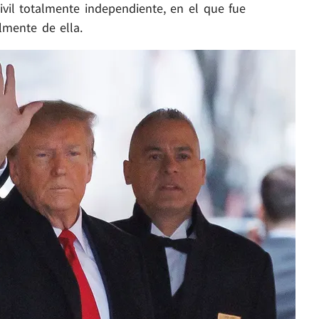
ivil totalmente independiente, en el que fue
lmente de ella.