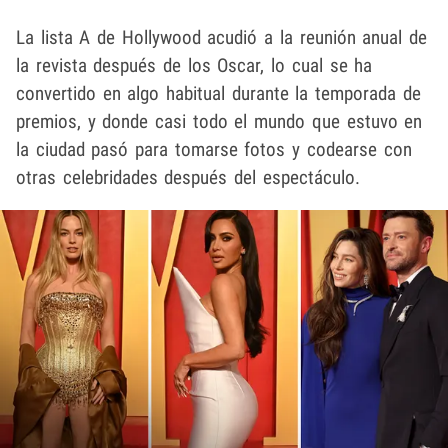
La lista A de Hollywood acudió a la reunión anual de
la revista después de los Oscar, lo cual se ha
convertido en algo habitual durante la temporada de
premios, y donde casi todo el mundo que estuvo en
la ciudad pasó para tomarse fotos y codearse con
otras celebridades después del espectáculo.