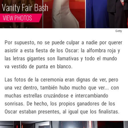
Getty
Por supuesto, no se puede culpar a nadie por querer
asistir a esta fiesta de los Oscar: la alfombra roja y
las letras gigantes son llamativas y todo el mundo
va vestido de punta en blanco.
Las fotos de la ceremonia eran dignas de ver, pero
una vez dentro, también hubo mucho que ver... con
muchas estrellas cruzándose e intercambiando
sonrisas. De hecho, los propios ganadores de los
Oscar estaban presentes, al igual que los finalistas.