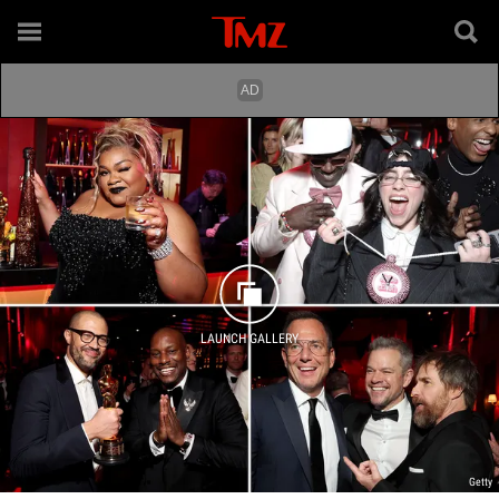
LAUNCH GALLERY
Getty