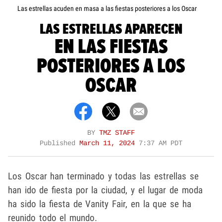
Las estrellas acuden en masa a las fiestas posteriores a los Oscar
LAS ESTRELLAS APARECEN
EN LAS FIESTAS
POSTERIORES A LOS
OSCAR
BY
TMZ STAFF
Published
March 11, 2024
7:37 AM PDT
Los Oscar han terminado y todas las estrellas se
han ido de fiesta por la ciudad, y el lugar de moda
ha sido la fiesta de Vanity Fair, en la que se ha
reunido todo el mundo.