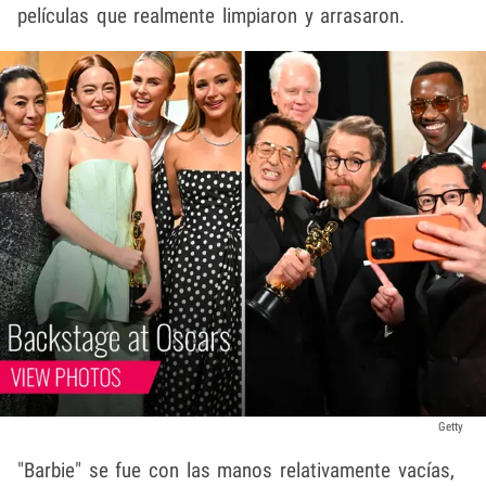
películas que realmente limpiaron y arrasaron.
Getty
"Barbie" se fue con las manos relativamente vacías,