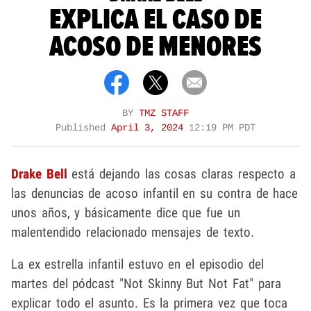
EXPLICA EL CASO DE
ACOSO DE MENORES
BY
TMZ STAFF
Published
April 3, 2024
12:19 PM PDT
Drake Bell
está dejando las cosas claras respecto a
las denuncias de acoso infantil en su contra de hace
unos años, y básicamente dice que fue un
malentendido relacionado mensajes de texto.
La ex estrella infantil estuvo en el episodio del
martes del pódcast "Not Skinny But Not Fat" para
explicar todo el asunto. Es la primera vez que toca