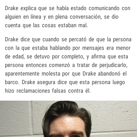
Drake explica que se había estado comunicando con
alguien en línea y en plena conversación, se dio
cuenta que las cosas estaban mal.
Drake dice que cuando se percató de que la persona
con la que estaba hablando por mensajes era menor
de edad, se detuvo por completo, y afirma que esta
persona entonces comenzó a tratar de perjudicarlo,
aparentemente molesta por que Drake abandonó el
barco. Drake asegura dice que esta persona luego
hizo reclamaciones falsas contra él.