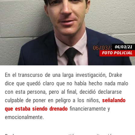
En el transcurso de una larga investigación, Drake
dice que quedó claro que no había hecho nada malo
con esta persona, pero al final, decidió declararse
culpable de poner en peligro a los niños,
señalando
que estaba siendo drenado
financieramente y
emocionalmente.