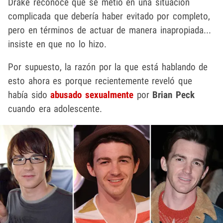
Drake reconoce que se metió en una situación
complicada que debería haber evitado por completo,
pero en términos de actuar de manera inapropiada...
insiste en que no lo hizo.
Por supuesto, la razón por la que está hablando de
esto ahora es porque recientemente reveló que
había sido
abusado sexualmente
por
Brian Peck
cuando era adolescente.