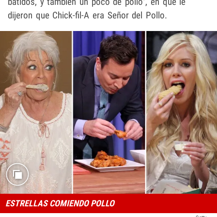
batidos, y también un poco de pollo", en que le
dijeron que Chick-fil-A era Señor del Pollo.
ESTRELLAS COMIENDO POLLO