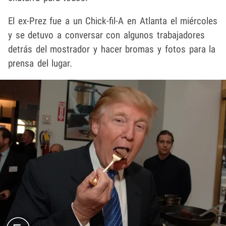
El ex-Prez fue a un Chick-fil-A en Atlanta el miércoles
y se detuvo a conversar con algunos trabajadores
detrás del mostrador y hacer bromas y fotos para la
prensa del lugar.