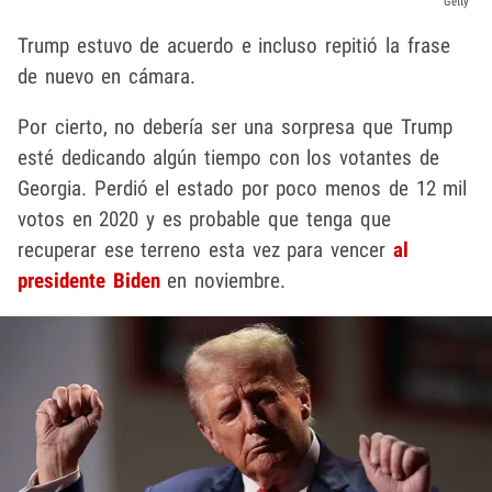
Getty
Trump estuvo de acuerdo e incluso repitió la frase
de nuevo en cámara.
Por cierto, no debería ser una sorpresa que Trump
esté dedicando algún tiempo con los votantes de
Georgia. Perdió el estado por poco menos de 12 mil
votos en 2020 y es probable que tenga que
recuperar ese terreno esta vez para vencer
al
presidente Biden
en noviembre.