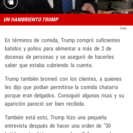
UN HAMBRIENTO TRUMP
Getty
En términos de comida, Trump compró suficientes
batidos y pollos para alimentar a más de 2 de
docenas de personas y se aseguró de hacerles
saber que estaba cubriendo la cuenta.
Trump también bromeó con los clientes, a quienes
les dijo que podían permitirse la comida chatarra
porque eran delgados. Consiguió algunas risas y su
aparición pareció ser bien recibida.
También está esto, Trump hizo una pequeña
entrevista después de hacer una orden de "30