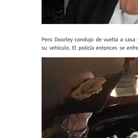
Pero Doorley condujo de vuelta a casa y
su vehículo. El policía entonces se enfr