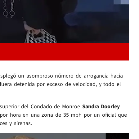
 desplegó un asombroso número de arrogancia hacia
 fuera detenida por exceso de velocidad, y todo el
l superior del Condado de Monroe
Sandra Doorley
por hora en una zona de 35 mph por un oficial que
ces y sirenas.