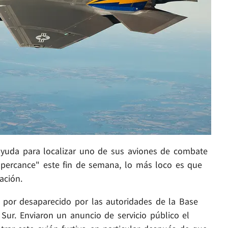
 ayuda para localizar uno de sus aviones de combate
"percance" este fin de semana, lo más loco es que
ación.
o por desaparecido por las autoridades de la Base
Sur. Enviaron un anuncio de servicio público el