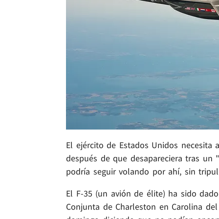
El ejército de Estados Unidos necesita
después de que desapareciera tras un 
podría seguir volando por ahí, sin tripul
El F-35 (un avión de élite) ha sido dad
Conjunta de Charleston en Carolina del 