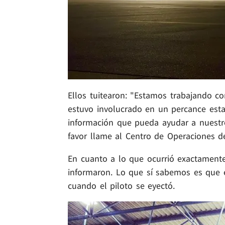
Ellos tuitearon: "Estamos trabajando 
estuvo involucrado en un percance esta 
información que pueda ayudar a nuestro
favor llame al Centro de Operaciones d
En cuanto a lo que ocurrió exactamente
informaron. Lo que sí sabemos es que 
cuando el piloto se eyectó.