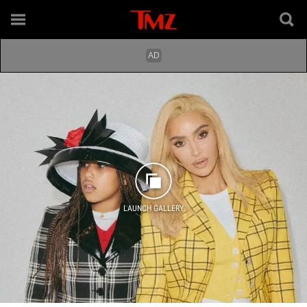
LAUNCH GALLERY