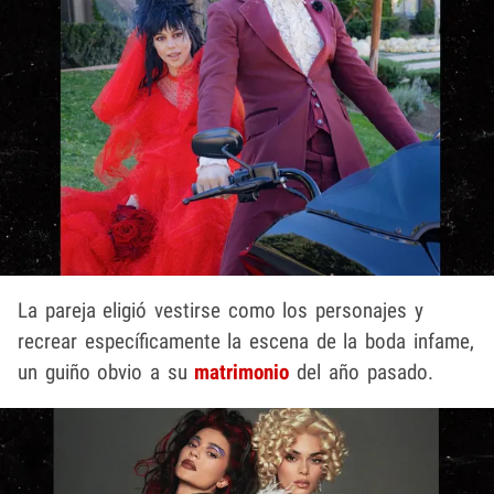
La pareja eligió vestirse como los personajes y
recrear específicamente la escena de la boda infame,
un guiño obvio a su
matrimonio
del año pasado.