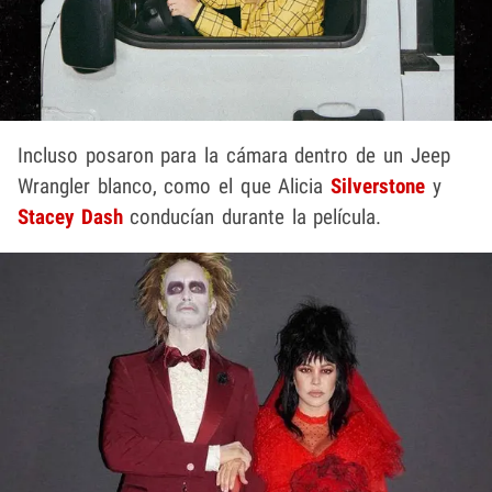
Incluso posaron para la cámara dentro de un Jeep
Wrangler blanco, como el que Alicia
Silverstone
y
Stacey Dash
conducían durante la película.