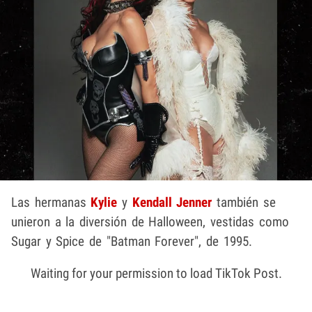
Las hermanas
Kylie
y
Kendall Jenner
también se
unieron a la diversión de Halloween, vestidas como
Sugar y Spice de "Batman Forever", de 1995.
Waiting for your permission to load TikTok Post.