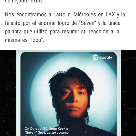
semejante éxito.
Nos encontramos a Latto el Miércoles en LAX y la
felicitó por el enorme logro de "Seven" y la única
palabra que utilizó para resumir su reacción a la
misma es "loco".