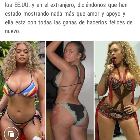
los EE.UU. y en el extranjero, diciéndonos que han
estado mostrando nada más que amor y apoyo y
ella esta con todas las ganas de hacerlos felices de
nuevo.