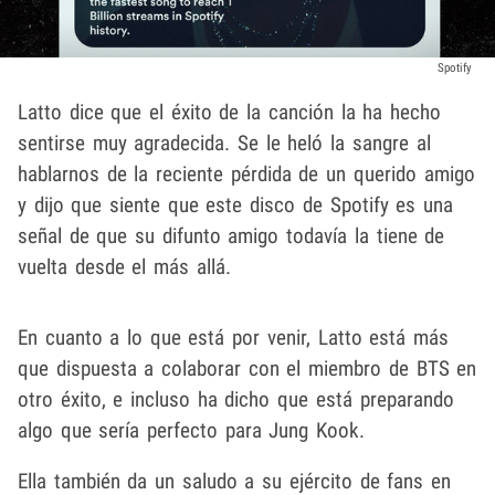
Spotify
Latto dice que el éxito de la canción la ha hecho
sentirse muy agradecida. Se le heló la sangre al
hablarnos de la reciente pérdida de un querido amigo
y dijo que siente que este disco de Spotify es una
señal de que su difunto amigo todavía la tiene de
vuelta desde el más allá.
En cuanto a lo que está por venir, Latto está más
que dispuesta a colaborar con el miembro de BTS en
otro éxito, e incluso ha dicho que está preparando
algo que sería perfecto para Jung Kook.
Ella también da un saludo a su ejército de fans en