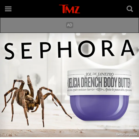
Getty Composite