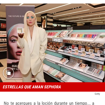
ESTRELLAS QUE AMAN SEPHORA
Getty
No te acerques a la loción durante un tiempo... a