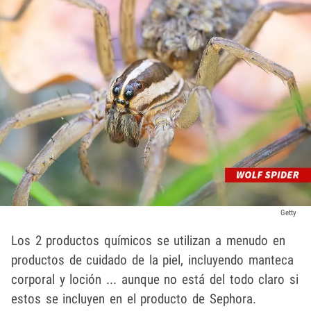
Getty
Los 2 productos químicos se utilizan a menudo en
productos de cuidado de la piel, incluyendo manteca
corporal y loción ... aunque no está del todo claro si
estos se incluyen en el producto de Sephora.