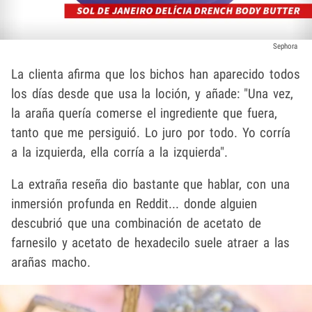
Sephora
La clienta afirma que los bichos han aparecido todos
los días desde que usa la loción, y añade: "Una vez,
la araña quería comerse el ingrediente que fuera,
tanto que me persiguió. Lo juro por todo. Yo corría
a la izquierda, ella corría a la izquierda".
La extraña reseña dio bastante que hablar, con una
inmersión profunda en Reddit... donde alguien
descubrió que una combinación de acetato de
farnesilo y acetato de hexadecilo suele atraer a las
arañas macho.