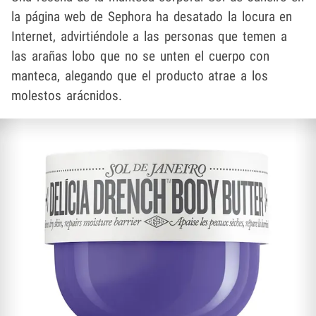
la página web de Sephora ha desatado la locura en
Internet, advirtiéndole a las personas que temen a
las arañas lobo que no se unten el cuerpo con
manteca, alegando que el producto atrae a los
molestos arácnidos.