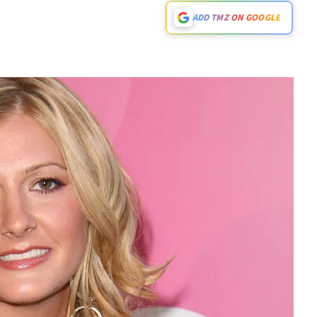
ADD TMZ ON GOOGLE