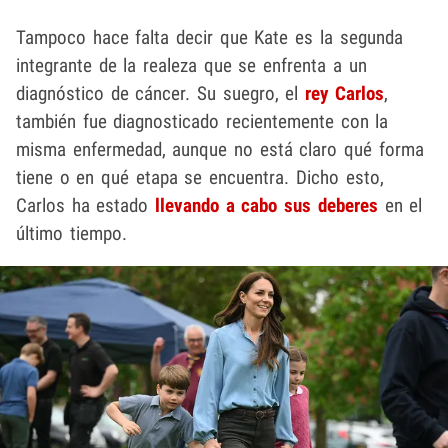
Tampoco hace falta decir que Kate es la segunda
integrante de la realeza que se enfrenta a un
diagnóstico de cáncer. Su suegro, el
rey Carlos
,
también fue diagnosticado recientemente con la
misma enfermedad, aunque no está claro qué forma
tiene o en qué etapa se encuentra. Dicho esto,
Carlos ha estado
llevando a cabo sus deberes
en el
último tiempo.