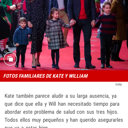
FOTOS FAMILIARES DE KATE Y WILLIAM
Getty
Kate también parece aludir a su larga ausencia, ya
que dice que ella y Will han necesitado tiempo para
abordar este problema de salud con sus tres hijos.
Todos ellos muy pequeños y han querido asegurarles
que va a estar bien.