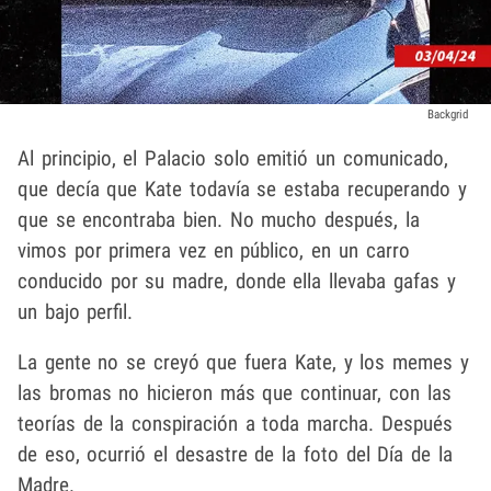
Backgrid
Al principio, el Palacio solo emitió un comunicado,
que decía que Kate todavía se estaba recuperando y
que se encontraba bien. No mucho después, la
vimos por primera vez en público, en un carro
conducido por su madre, donde ella llevaba gafas y
un bajo perfil.
La gente no se creyó que fuera Kate, y los memes y
las bromas no hicieron más que continuar, con las
teorías de la conspiración a toda marcha. Después
de eso, ocurrió el desastre de la foto del Día de la
Madre.