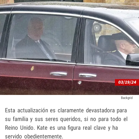
Backgrid
Esta actualización es claramente devastadora para
su familia y sus seres queridos, si no para todo el
Reino Unido. Kate es una figura real clave y ha
servido obedientemente.