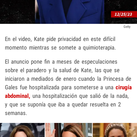
Getty
En el video, Kate pide privacidad en este difícil
momento mientras se somete a quimioterapia.
El anuncio pone fin a meses de especulaciones
sobre el paradero y la salud de Kate, las que se
iniciaron a mediados de enero cuando la Princesa de
Gales fue hospitalizada para someterse a una
cirugía
abdominal,
una hospitalización que salió de la nada,
y que se suponía que iba a quedar resuelta en 2
semanas.