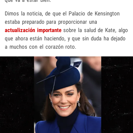
Dimos la noticia, de que el Palacio de Kensington
estaba preparado para proporcionar una
actualización importante
sobre la salud de Kate, algo
que ahora están haciendo, y que sin duda ha dejado
a muchos con el corazón roto.