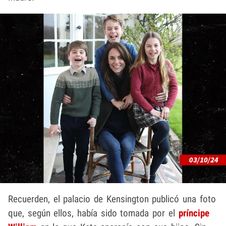
Recuerden, el palacio de Kensington publicó una foto
que, según ellos, había sido tomada por el
príncipe