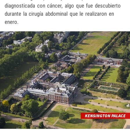
diagnosticada con cáncer, algo que fue descubierto
durante la cirugía abdominal que le realizaron en
enero.