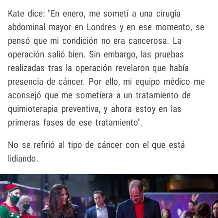
Kate dice: "En enero, me sometí a una cirugía
abdominal mayor en Londres y en ese momento, se
pensó que mi condición no era cancerosa. La
operación salió bien. Sin embargo, las pruebas
realizadas tras la operación revelaron que había
presencia de cáncer. Por ello, mi equipo médico me
aconsejó que me sometiera a un tratamiento de
quimioterapia preventiva, y ahora estoy en las
primeras fases de ese tratamiento".
No se refirió al tipo de cáncer con el que está
lidiando.