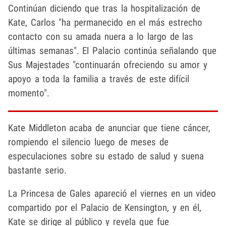
Continúan diciendo que tras la hospitalización de
Kate, Carlos "ha permanecido en el más estrecho
contacto con su amada nuera a lo largo de las
últimas semanas". El Palacio continúa señalando que
Sus Majestades "continuarán ofreciendo su amor y
apoyo a toda la familia a través de este difícil
momento".
Kate Middleton
acaba de anunciar que tiene cáncer,
rompiendo el silencio luego de meses de
especulaciones sobre su estado de salud y suena
bastante serio.
La Princesa de Gales apareció el viernes en un video
compartido por el Palacio de Kensington, y en él,
Kate se dirige al público y revela que fue