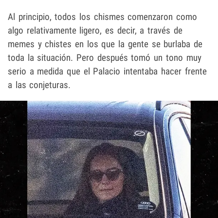
Al principio, todos los chismes comenzaron como
algo relativamente ligero, es decir, a través de
memes y chistes en los que la gente se burlaba de
toda la situación. Pero después tomó un tono muy
serio a medida que el Palacio intentaba hacer frente
a las conjeturas.