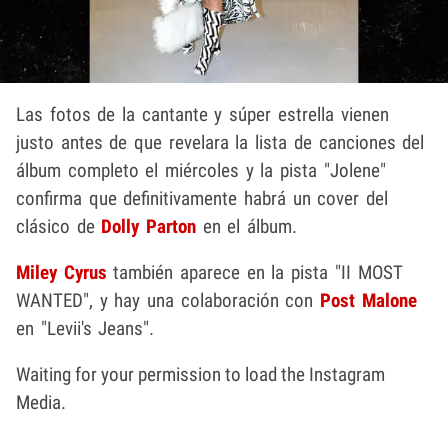
Las fotos de la cantante y súper estrella vienen
justo antes de que revelara la lista de canciones del
álbum completo el miércoles y la pista "Jolene"
confirma que definitivamente habrá un cover del
clásico de
Dolly Parton
en el álbum.
Miley Cyrus
también aparece en la pista "II MOST
WANTED", y hay una colaboración con
Post Malone
en "Levii's Jeans".
Waiting for your permission to load the Instagram
Media.