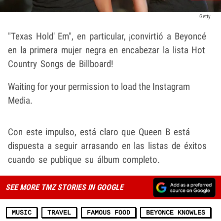
Getty
"Texas Hold' Em", en particular, ¡convirtió a Beyoncé
en la primera mujer negra en encabezar la lista Hot
Country Songs de Billboard!
Waiting for your permission to load the Instagram
Media.
Con este impulso, está claro que Queen B está
dispuesta a seguir arrasando en las listas de éxitos
cuando se publique su álbum completo.
SEE MORE TMZ STORIES IN GOOGLE
MUSIC
TRAVEL
FAMOUS FOOD
BEYONCE KNOWLES