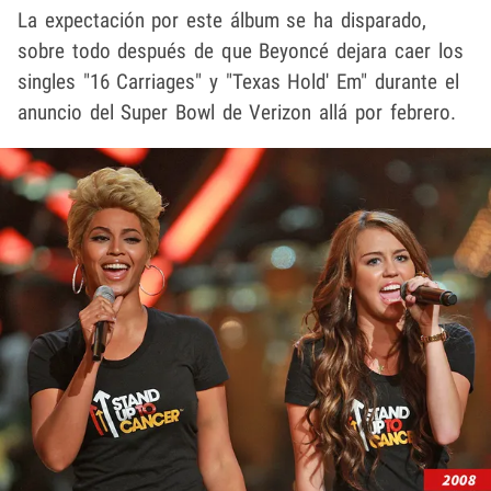
La expectación por este álbum se ha disparado,
sobre todo después de que Beyoncé dejara caer los
singles "16 Carriages" y "Texas Hold' Em" durante el
anuncio del Super Bowl de Verizon allá por febrero.