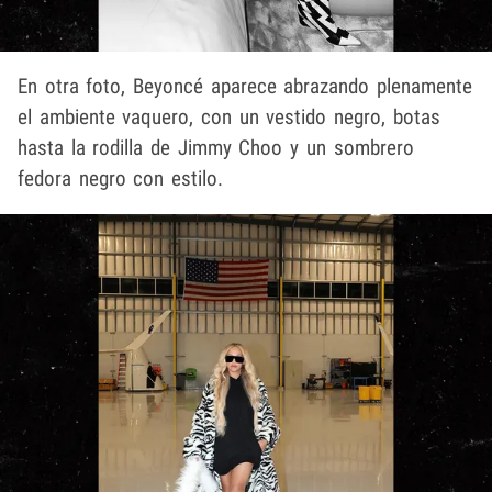
En otra foto, Beyoncé aparece abrazando plenamente
el ambiente vaquero, con un vestido negro, botas
hasta la rodilla de Jimmy Choo y un sombrero
fedora negro con estilo.