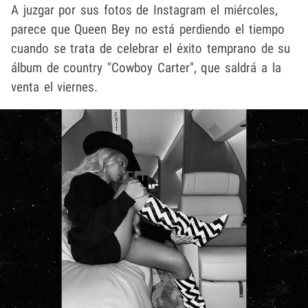
A juzgar por sus fotos de Instagram el miércoles,
parece que Queen Bey no está perdiendo el tiempo
cuando se trata de celebrar el éxito temprano de su
álbum de country "Cowboy Carter", que saldrá a la
venta el viernes.