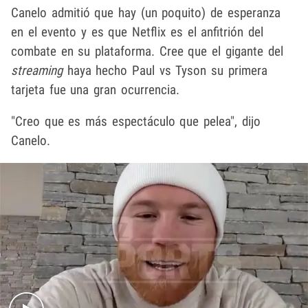
Canelo admitió que hay (un poquito) de esperanza
en el evento y es que Netflix es el anfitrión del
combate en su plataforma. Cree que el gigante del
streaming
haya hecho Paul vs Tyson su primera
tarjeta fue una gran ocurrencia.
"Creo que es más espectáculo que pelea", dijo
Canelo.
Play video content