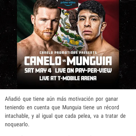
Añadió que tiene aún más motivación por ganar
teniendo en cuenta que Munguia tiene un récord
intachable, y al igual que cada pelea, va a tratar de
noquearlo.