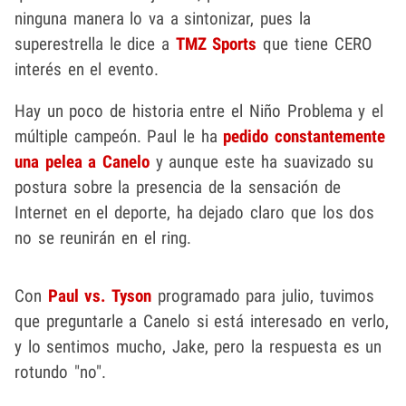
ninguna manera lo va a sintonizar, pues la
superestrella le dice a
TMZ Sports
que tiene CERO
interés en el evento.
Hay un poco de historia entre el Niño Problema y el
múltiple campeón. Paul le ha
pedido constantemente
una pelea a Canelo
y aunque este ha suavizado su
postura sobre la presencia de la sensación de
Internet en el deporte, ha dejado claro que los dos
no se reunirán en el ring.
Con
Paul vs. Tyson
programado para julio, tuvimos
que preguntarle a Canelo si está interesado en verlo,
y lo sentimos mucho, Jake, pero la respuesta es un
rotundo "no".