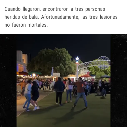
Cuando llegaron, encontraron a tres personas
heridas de bala. Afortunadamente, las tres lesiones
no fueron mortales.