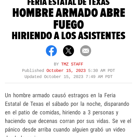
FERIA ESTATAL DE TEXAS
HOMBRE ARMADO ABRE
FUEGO
HIRIENDO A LOS ASISTENTES
BY
TMZ STAFF
Published
October 15, 2023
5:30 AM PDT
Updated
October 15, 2023 7:49 AM PDT
Un hombre armado causó estragos en la Feria
Estatal de Texas el sábado por la noche, disparando
en el patio de comidas, hiriendo a 3 personas y
haciendo que decenas corran por sus vidas. Se ve el
pánico desde arriba cuando alguien grabó un video