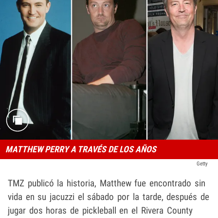
MATTHEW PERRY A TRAVÉS DE LOS AÑOS
Getty
TMZ publicó la historia, Matthew fue encontrado sin
vida en su jacuzzi el sábado por la tarde, después de
jugar dos horas de pickleball en el Rivera County