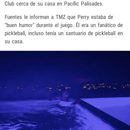
Club cerca de su casa en Pacific Palisades.
Fuentes le informan a TMZ que Perry estaba de
"buen humor" durante el juego. Él era un fanático de
pickleball, incluso tenía un santuario de pickleball en
su casa.