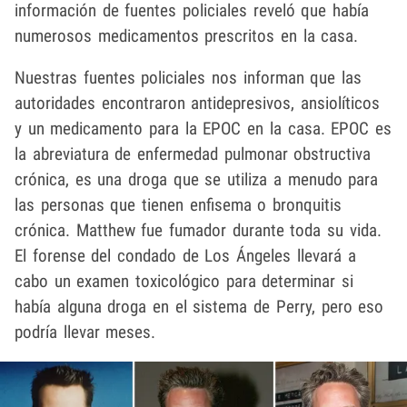
información de fuentes policiales reveló que había
numerosos medicamentos prescritos en la casa.
Nuestras fuentes policiales nos informan que las
autoridades encontraron antidepresivos, ansiolíticos
y un medicamento para la EPOC en la casa. EPOC es
la abreviatura de enfermedad pulmonar obstructiva
crónica, es una droga que se utiliza a menudo para
las personas que tienen enfisema o bronquitis
crónica. Matthew fue fumador durante toda su vida.
El forense del condado de Los Ángeles llevará a
cabo un examen toxicológico para determinar si
había alguna droga en el sistema de Perry, pero eso
podría llevar meses.