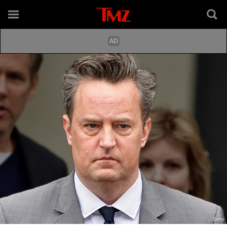
Getty