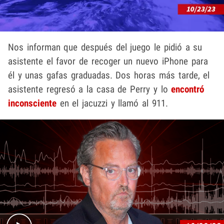
Nos informan que después del juego le pidió a su
asistente el favor de recoger un nuevo iPhone para
él y unas gafas graduadas. Dos horas más tarde, el
asistente regresó a la casa de Perry y lo
encontró
inconsciente
en el jacuzzi y llamó al 911.
Play video content