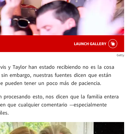
LAUNCH GALLERY
Getty
vis y Taylor han estado recibiendo no es la cosa
, sin embargo, nuestras fuentes dicen que están
 que pueden tener un poco más de paciencia.
 procesando esto, nos dicen que la familia entera
ben que cualquier comentario —especialmente
les.