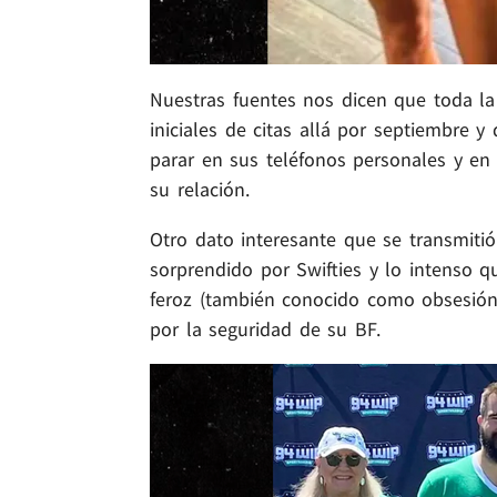
Nuestras fuentes nos dicen que toda la
iniciales de citas allá por septiembre 
parar en sus teléfonos personales y en
su relación.
Otro dato interesante que se transmitió
sorprendido por Swifties y lo intenso 
feroz (también conocido como obsesión
por la seguridad de su BF.