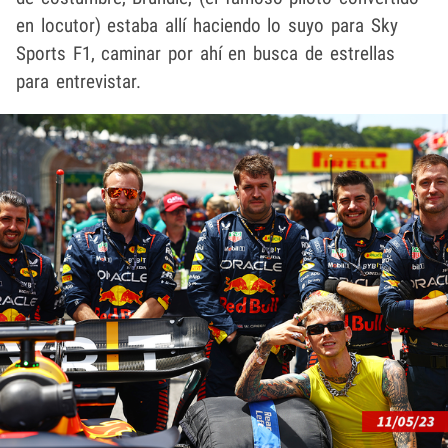
en locutor) estaba allí haciendo lo suyo para Sky
Sports F1, caminar por ahí en busca de estrellas
para entrevistar.