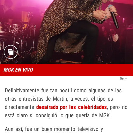
MGK EN VIVO
Getty
Definitivamente fue tan hostil como algunas de las
otras entrevistas de Martin, a veces, el tipo es
directamente
desairado por las celebridades
, pero no
está claro si consiguió lo que quería de MGK.
Aun así, fue un buen momento televisivo y