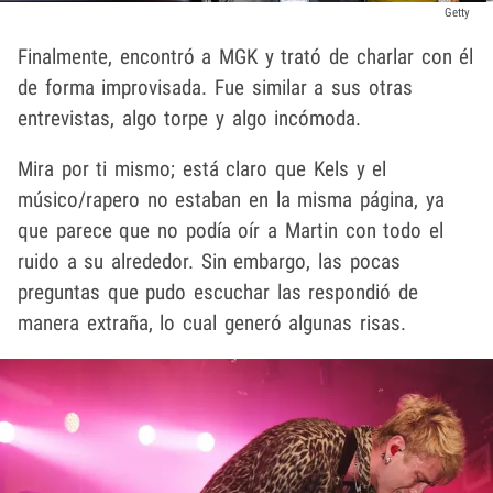
Getty
Finalmente, encontró a MGK y trató de charlar con él
de forma improvisada. Fue similar a sus otras
entrevistas, algo torpe y algo incómoda.
Mira por ti mismo; está claro que Kels y el
músico/rapero no estaban en la misma página, ya
que parece que no podía oír a Martin con todo el
ruido a su alrededor. Sin embargo, las pocas
preguntas que pudo escuchar las respondió de
manera extraña, lo cual generó algunas risas.