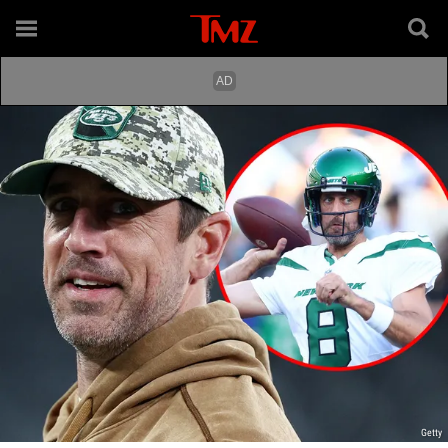
Getty