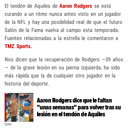
El tendón de Aquiles de
Aaron Rodgers
se está
curando a un ritmo nunca antes visto en un jugador
de la NFL y hay una posibilidad real de que el futuro
Salón de la Fama vuelva al campo esta temporada.
Fuentes relacionadas a la estrella le comentaron a
TMZ Sports
.
Nos dicen que la recuperación de Rodgers —39 años
— de la grave lesión en su pierna izquierda, ha sido
más rápida que la de cualquier otro jugador en la
historia del deporte.
Aaron Rodgers dice que le faltan
"unas semanas" para volver tras su
lesión en el tendón de Aquiles
ESPN