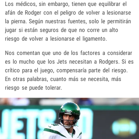
Los médicos, sin embargo, tienen que equilibrar el
afán de Rodger con el peligro de volver a lesionarse
la pierna. Según nuestras fuentes, solo le permitirán
jugar si están seguros de que no corre un alto
riesgo de volver a lesionarse el ligamento.
Nos comentan que uno de los factores a considerar
es lo mucho que los Jets necesitan a Rodgers. Si es
crítico para el juego, compensaría parte del riesgo.
En otras palabras, cuanto más se necesita, más
riesgo se puede tolerar.