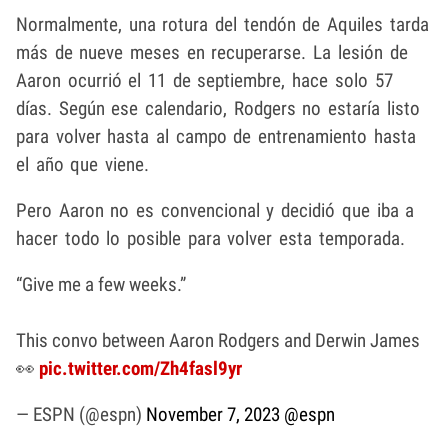
Normalmente, una rotura del tendón de Aquiles tarda
más de nueve meses en recuperarse. La lesión de
Aaron ocurrió el 11 de septiembre, hace solo 57
días. Según ese calendario, Rodgers no estaría listo
para volver hasta al campo de entrenamiento hasta
el año que viene.
Pero Aaron no es convencional y decidió que iba a
hacer todo lo posible para volver esta temporada.
“Give me a few weeks.”
This convo between Aaron Rodgers and Derwin James
👀
pic.twitter.com/Zh4fasl9yr
— ESPN (@espn)
November 7, 2023
@espn