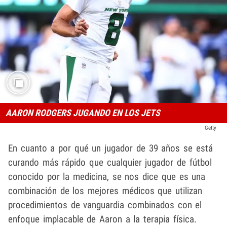
AARON RODGERS JUGANDO EN LOS JETS
Getty
En cuanto a por qué un jugador de 39 años se está
curando más rápido que cualquier jugador de fútbol
conocido por la medicina, se nos dice que es una
combinación de los mejores médicos que utilizan
procedimientos de vanguardia combinados con el
enfoque implacable de Aaron a la terapia física.