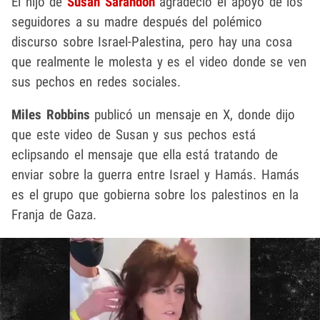
El hijo de
Susan Sarandon
agradeció el apoyo de los
seguidores a su madre después del polémico
discurso sobre Israel-Palestina, pero hay una cosa
que realmente le molesta y es el video donde se ven
sus pechos en redes sociales.
Miles Robbins
publicó un mensaje en X, donde dijo
que este video de Susan y sus pechos está
eclipsando el mensaje que ella está tratando de
enviar sobre la guerra entre Israel y Hamás. Hamás
es el grupo que gobierna sobre los palestinos en la
Franja de Gaza.