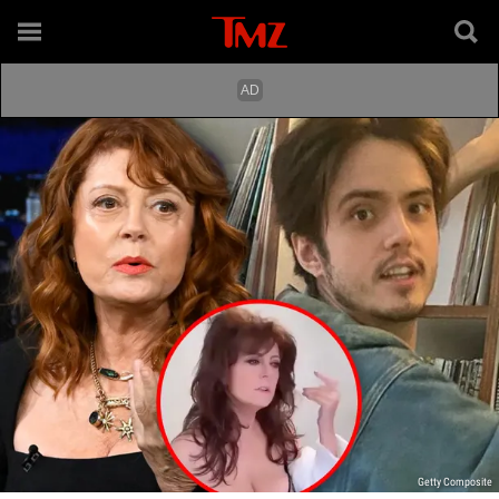
Getty Composite