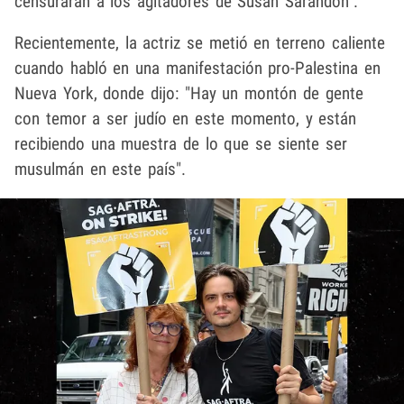
censurarán a los agitadores de Susan Sarandon".
Recientemente, la actriz se metió en terreno caliente
cuando habló en una manifestación pro-Palestina en
Nueva York, donde dijo: "Hay un montón de gente
con temor a ser judío en este momento, y están
recibiendo una muestra de lo que se siente ser
musulmán en este país".