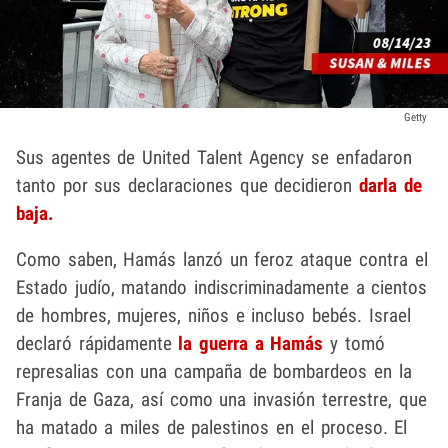
Getty
Sus agentes de United Talent Agency se enfadaron
tanto por sus declaraciones que decidieron
darla de
baja.
Como saben, Hamás lanzó un feroz ataque contra el
Estado judío, matando indiscriminadamente a cientos
de hombres, mujeres, niños e incluso bebés. Israel
declaró rápidamente
la guerra a Hamás
y tomó
represalias con una campaña de bombardeos en la
Franja de Gaza, así como una invasión terrestre, que
ha matado a miles de palestinos en el proceso. El