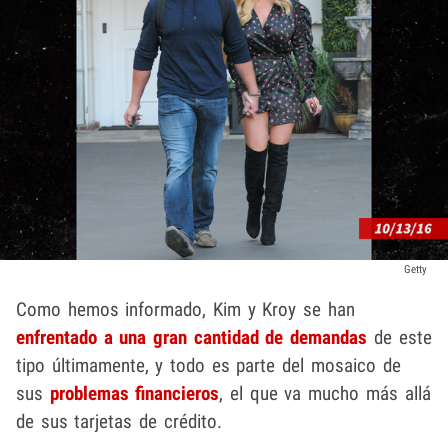
Getty
Como hemos informado, Kim y Kroy se han
enfrentado a una gran cantidad de demandas
de este
tipo últimamente, y todo es parte del mosaico de
sus
problemas financieros
, el que va mucho más allá
de sus tarjetas de crédito.