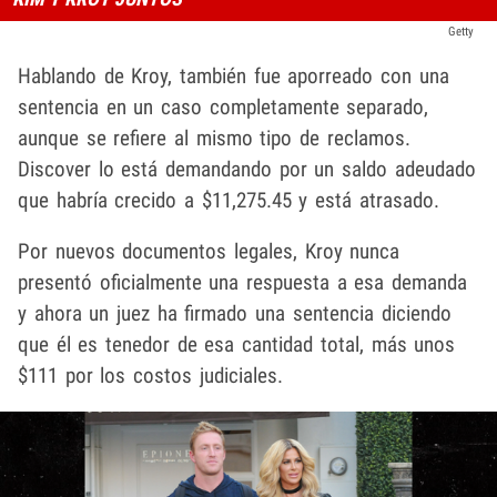
Getty
Hablando de Kroy, también fue aporreado con una
sentencia en un caso completamente separado,
aunque se refiere al mismo tipo de reclamos.
Discover lo está demandando por un saldo adeudado
que habría crecido a $11,275.45 y está atrasado.
Por nuevos documentos legales, Kroy nunca
presentó oficialmente una respuesta a esa demanda
y ahora un juez ha firmado una sentencia diciendo
que él es tenedor de esa cantidad total, más unos
$111 por los costos judiciales.