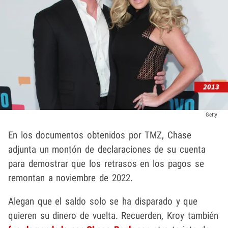
Getty
En los documentos obtenidos por TMZ, Chase
adjunta un montón de declaraciones de su cuenta
para demostrar que los retrasos en los pagos se
remontan a noviembre de 2022.
Alegan que el saldo solo se ha disparado y que
quieren su dinero de vuelta. Recuerden, Kroy también