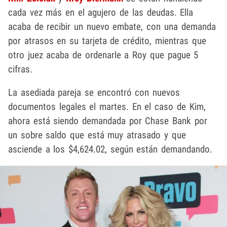
cada vez más en el agujero de las deudas. Ella
acaba de recibir un nuevo embate, con una demanda
por atrasos en su tarjeta de crédito, mientras que
otro juez acaba de ordenarle a Roy que pague 5
cifras.
La asediada pareja se encontró con nuevos
documentos legales el martes. En el caso de Kim,
ahora está siendo demandada por Chase Bank por
un sobre saldo que está muy atrasado y que
asciende a los $4,624.02, según están demandando.