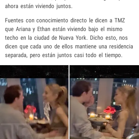
ahora están viviendo juntos.
Fuentes con conocimiento directo le dicen a TMZ
que Ariana y Ethan están viviendo bajo el mismo
techo en la ciudad de Nueva York. Dicho esto, nos
dicen que cada uno de ellos mantiene una residencia
separada, pero están juntos casi todo el tiempo.