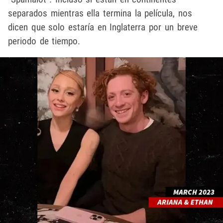
separados mientras ella termina la película, nos
dicen que solo estaría en Inglaterra por un breve
periodo de tiempo.