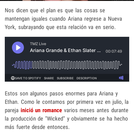
Nos dicen que el plan es que las cosas se
mantengan iguales cuando Ariana regrese a Nueva
York, subrayando que esta relación va en serio.
Estos son algunos pasos enormes para Ariana y
Ethan. Como le contamos por primera vez en julio, la
pareja
inició un romance
varios meses antes durante
la producción de "Wicked" y obviamente se ha hecho
más fuerte desde entonces.