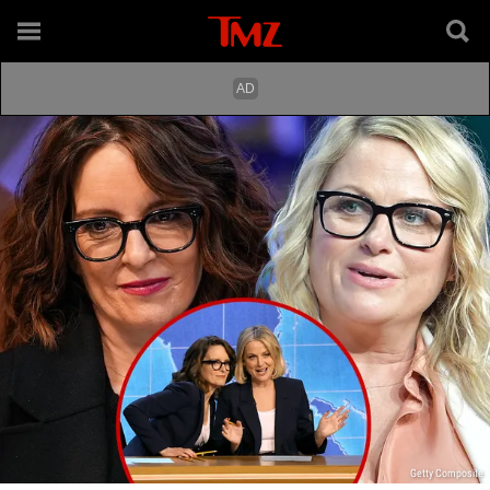
Getty Composite