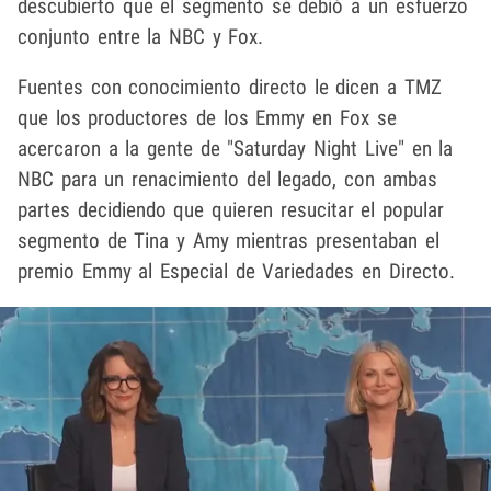
descubierto que el segmento se debió a un esfuerzo
conjunto entre la NBC y Fox.
Fuentes con conocimiento directo le dicen a TMZ
que los productores de los Emmy en Fox se
acercaron a la gente de "Saturday Night Live" en la
NBC para un renacimiento del legado, con ambas
partes decidiendo que quieren resucitar el popular
segmento de Tina y Amy mientras presentaban el
premio Emmy al Especial de Variedades en Directo.
Play video content