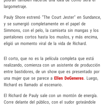
largometraje.
Pauly Shore estrenó "The Court Jester" en Sundance,
y se sumergió completamente en el papel de
Simmons, con el pelo, la camiseta sin mangas y los
pantalones cortos hasta los muslos, y más encima,
eligió un momento viral de la vida de Richard.
El corto, que no es la película completa que está
realizando, comienza con un asistente de producción
entre bastidores, de un show que es presentado por
una mujer que se parece a
Ellen DeGeneres
. Luego,
Richard es llamado al escenario.
El Richard de Pauly sale con un montón de energía.
Corre delante del público, con el sudor goteándole