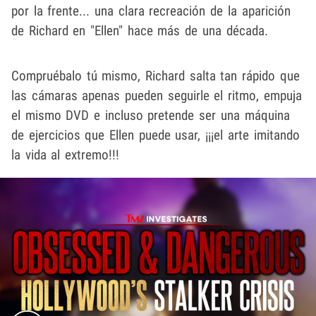
por la frente... una clara recreación de la aparición
de Richard en "Ellen" hace más de una década.
Compruébalo tú mismo, Richard salta tan rápido que
las cámaras apenas pueden seguirle el ritmo, empuja
el mismo DVD e incluso pretende ser una máquina
de ejercicios que Ellen puede usar, ¡¡¡el arte imitando
la vida al extremo!!!
Play video content