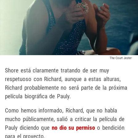
The Court Jester
Shore está claramente tratando de ser muy
respetuoso con Richard, aunque a estas alturas,
Richard probablemente no será parte de la próxima
película biográfica de Pauly.
Como hemos informado, Richard, que no habla
mucho públicamente, salió a criticar la película de
Pauly diciendo que
no dio su permiso
o bendición
para el proyecto.