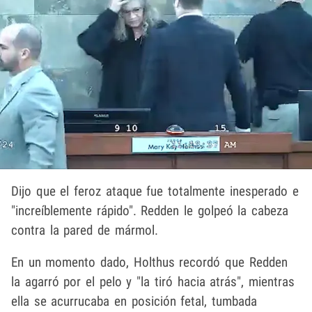
Dijo que el feroz ataque fue totalmente inesperado e
"increíblemente rápido". Redden le golpeó la cabeza
contra la pared de mármol.
En un momento dado, Holthus recordó que Redden
la agarró por el pelo y "la tiró hacia atrás", mientras
ella se acurrucaba en posición fetal, tumbada