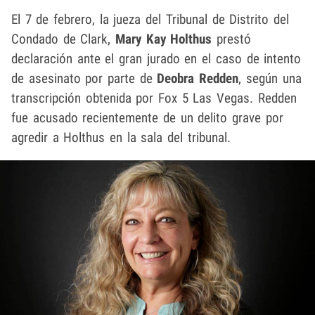
El 7 de febrero, la jueza del Tribunal de Distrito del
Condado de Clark,
Mary Kay Holthus
prestó
declaración ante el gran jurado en el caso de intento
de asesinato por parte de
Deobra Redden
, según una
transcripción obtenida por Fox 5 Las Vegas. Redden
fue acusado recientemente de un delito grave por
agredir a Holthus en la sala del tribunal.