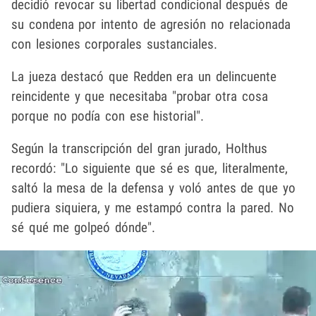
decidió revocar su libertad condicional después de
su condena por intento de agresión no relacionada
con lesiones corporales sustanciales.
La jueza destacó que Redden era un delincuente
reincidente y que necesitaba "probar otra cosa
porque no podía con ese historial".
Según la transcripción del gran jurado, Holthus
recordó: "Lo siguiente que sé es que, literalmente,
saltó la mesa de la defensa y voló antes de que yo
pudiera siquiera, y me estampó contra la pared. No
sé qué me golpeó dónde".