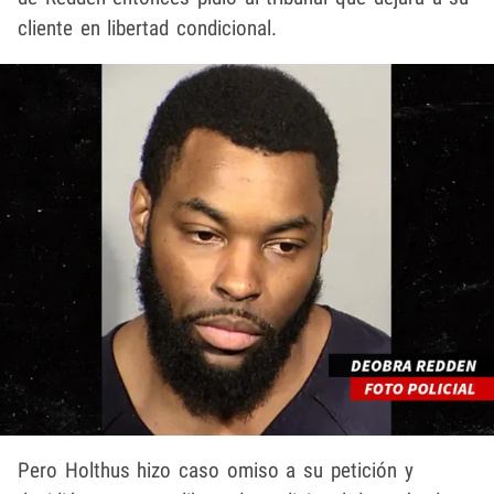
cliente en libertad condicional.
Pero Holthus hizo caso omiso a su petición y