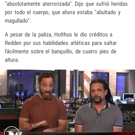
"absolutamente aterrorizada". Dijo que sufrió heridas
por todo el cuerpo, que ahora estaba "abultado y
magullado".
A pesar de la paliza, Holthus le dio créditos a
Redden por sus habilidades atléticas para saltar
fácilmente sobre el banquillo, de cuatro pies de
altura.
Play video content