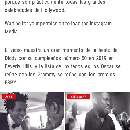
porque son prácticamente todas las grandes
celebridades de Hollywood.
Waiting for your permission to load the Instagram
Media.
El video muestra un gran momento de la fiesta de
Diddy por su cumpleaños número 50 en 2019 en
Beverly Hills, y la lista de invitados es los Oscar se
reúne con los Grammy se reúne con los premios
ESPY.