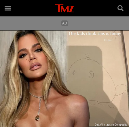
Getty/Instagram Composite