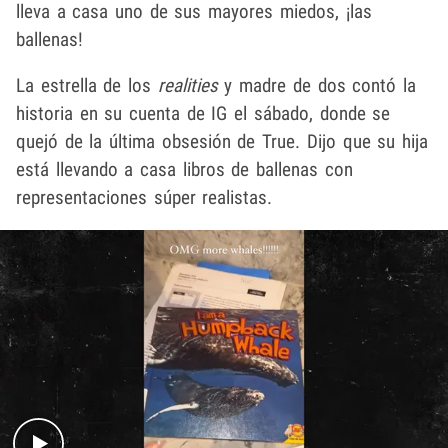
lleva a casa uno de sus mayores miedos, ¡las
ballenas!
La estrella de los
realities
y madre de dos contó la
historia en su cuenta de IG el sábado, donde se
quejó de la última obsesión de True. Dijo que su hija
está llevando a casa libros de ballenas con
representaciones súper realistas.
Play video content