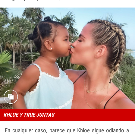
KHLOE Y TRUE JUNTAS
En cualquier caso, parece que Khloe sigue odiando a