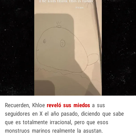
Recuerden, Khloe
reveló sus miedos
a sus
seguidores en X el año pasado, diciendo que sabe
que es totalmente irracional, pero que esos
monstruos marinos realmente la asustan.