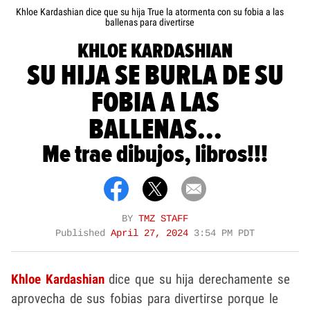
Khloe Kardashian dice que su hija True la atormenta con su fobia a las
ballenas para divertirse
KHLOE KARDASHIAN
SU HIJA SE BURLA DE SU
FOBIA A LAS
BALLENAS...
Me trae dibujos, libros!!!
BY
TMZ STAFF
Published
April 27, 2024
3:54 PM PDT
Khloe Kardashian
dice que su hija derechamente se
aprovecha de sus fobias para divertirse porque le