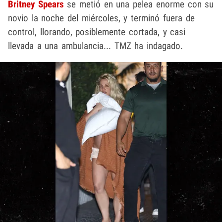
Britney Spears
se metió en una pelea enorme con su
novio la noche del miércoles, y terminó fuera de
control, llorando, posiblemente cortada, y casi
llevada a una ambulancia... TMZ ha indagado.