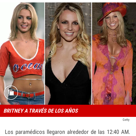
BRITNEY A TRAVÉS DE LOS AÑOS
Getty
Los paramédicos llegaron alrededor de las 12:40 AM.