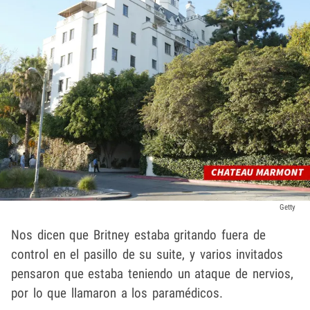
Getty
Nos dicen que Britney estaba gritando fuera de
control en el pasillo de su suite, y varios invitados
pensaron que estaba teniendo un ataque de nervios,
por lo que llamaron a los paramédicos.