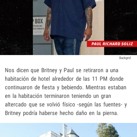
Backgrid
Nos dicen que Britney y Paul se retiraron a una
habitación de hotel alrededor de las 11 PM donde
continuaron de fiesta y bebiendo. Mientras estaban
en la habitación terminaron teniendo un gran
altercado que se volvió físico -según las fuentes- y
Britney podría haberse hecho daño en la pierna.