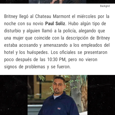
Backgrid
Britney llegó al Chateau Marmont el miércoles por la
noche con su novio
Paul Soliz
. Hubo algún tipo de
disturbio y alguien llamó a la policía, alegando que
una mujer que coincide con la descripción de Britney
estaba acosando y amenazando a los empleados del
hotel y los huéspedes. Los oficiales se presentaron
poco después de las 10:30 PM, pero no vieron
signos de problemas y se fueron.